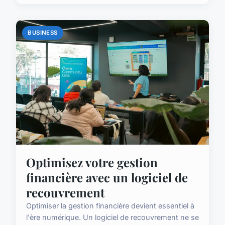
BUSINESS
Optimisez votre gestion
financière avec un logiciel de
recouvrement
Optimiser la gestion financière devient essentiel à
l'ère numérique. Un logiciel de recouvrement ne se