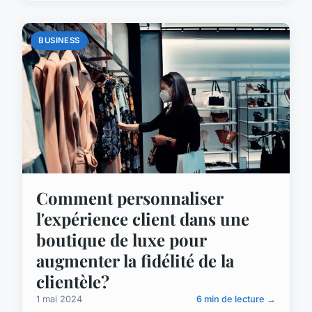
BUSINESS
Comment personnaliser
l'expérience client dans une
boutique de luxe pour
augmenter la fidélité de la
clientèle?
1 mai 2024
6 min de lecture →