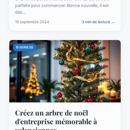
parfaite pour commencer. Bonne nouvelle, il est
dés...
10 septembre 2024
3 min de lecture →
BUSINESS
Créez un arbre de noël
d'entreprise mémorable à
valenciennes