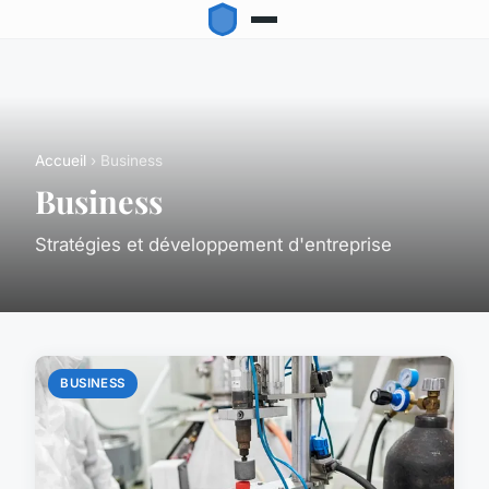
Accueil
› Business
Business
Stratégies et développement d'entreprise
BUSINESS