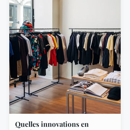
Quelles innovations en