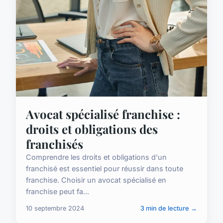
Avocat spécialisé franchise :
droits et obligations des
franchisés
Comprendre les droits et obligations d'un
franchisé est essentiel pour réussir dans toute
franchise. Choisir un avocat spécialisé en
franchise peut fa...
10 septembre 2024
3 min de lecture →