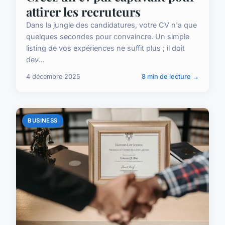
attirer les recruteurs
Dans la jungle des candidatures, votre CV n'a que
quelques secondes pour convaincre. Un simple
listing de vos expériences ne suffit plus ; il doit
dev...
4 décembre 2025
8 min de lecture →
BUSINESS