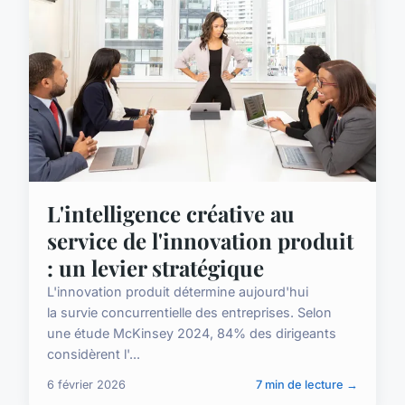
L'intelligence créative au
service de l'innovation produit
: un levier stratégique
L'innovation produit détermine aujourd'hui
la survie concurrentielle des entreprises. Selon
une étude McKinsey 2024, 84% des dirigeants
considèrent l'...
6 février 2026
7 min de lecture →