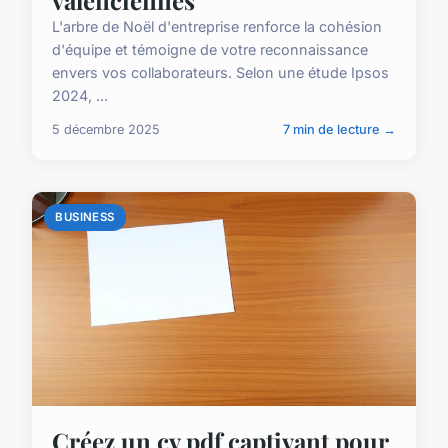
L'arbre de Noël d'entreprise renforce la cohésion
d'équipe et témoigne de votre reconnaissance
envers vos collaborateurs. Selon une étude Ipsos
2024, ...
5 décembre 2025
7 min de lecture →
BUSINESS
Créez un cv pdf captivant pour