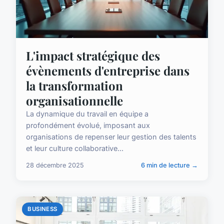
L'impact stratégique des
évènements d'entreprise dans
la transformation
organisationnelle
La dynamique du travail en équipe a
profondément évolué, imposant aux
organisations de repenser leur gestion des talents
et leur culture collaborative...
28 décembre 2025
6 min de lecture →
BUSINESS