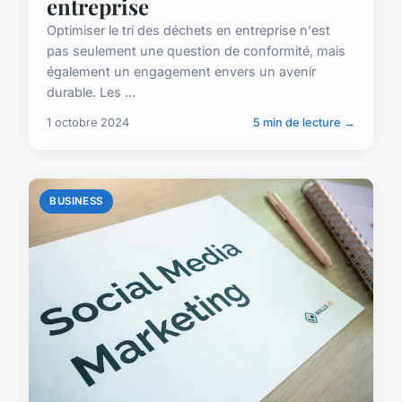
entreprise
Optimiser le tri des déchets en entreprise n'est
pas seulement une question de conformité, mais
également un engagement envers un avenir
durable. Les ...
1 octobre 2024
5 min de lecture →
BUSINESS