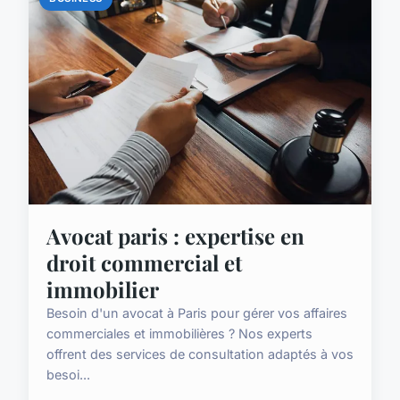
Avocat paris : expertise en
droit commercial et
immobilier
Besoin d'un avocat à Paris pour gérer vos affaires
commerciales et immobilières ? Nos experts
offrent des services de consultation adaptés à vos
besoi...