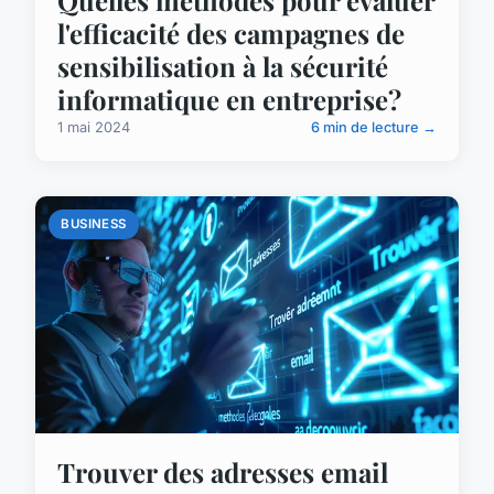
Quelles méthodes pour évaluer
l'efficacité des campagnes de
sensibilisation à la sécurité
informatique en entreprise?
1 mai 2024
6 min de lecture →
BUSINESS
Trouver des adresses email