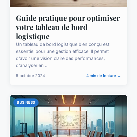
Guide pratique pour optimiser
votre tableau de bord
logistique
Un tableau de bord logistique bien conçu est
essentiel pour une gestion efficace. Il permet
d'avoir une vision claire des performances,
d'analyser en ...
5 octobre 2024
4 min de lecture →
BUSINESS