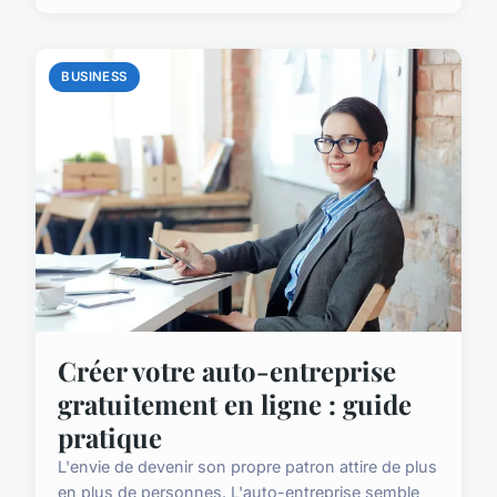
BUSINESS
Créer votre auto-entreprise
gratuitement en ligne : guide
pratique
L'envie de devenir son propre patron attire de plus
en plus de personnes. L'auto-entreprise semble