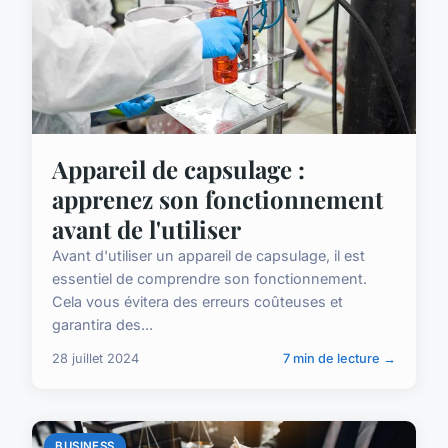
Appareil de capsulage :
apprenez son fonctionnement
avant de l'utiliser
Avant d'utiliser un appareil de capsulage, il est
essentiel de comprendre son fonctionnement.
Cela vous évitera des erreurs coûteuses et
garantira des...
28 juillet 2024
7 min de lecture →
BUSINESS