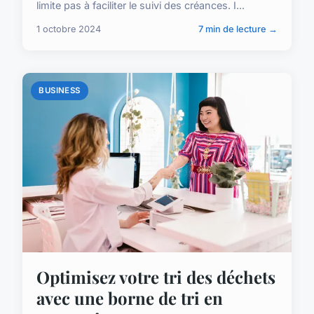
limite pas à faciliter le suivi des créances. I...
1 octobre 2024
7 min de lecture →
BUSINESS
Optimisez votre tri des déchets
avec une borne de tri en