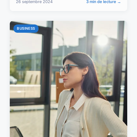
26 septembre 2024
3 min de lecture →
BUSINESS