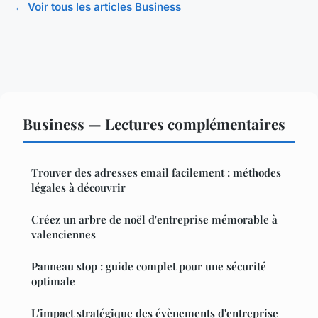
← Voir tous les articles Business
Business — Lectures complémentaires
Trouver des adresses email facilement : méthodes
légales à découvrir
Créez un arbre de noël d'entreprise mémorable à
valenciennes
Panneau stop : guide complet pour une sécurité
optimale
L'impact stratégique des évènements d'entreprise