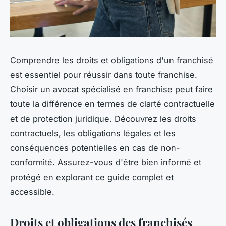
Comprendre les droits et obligations d'un franchisé
est essentiel pour réussir dans toute franchise.
Choisir un avocat spécialisé en franchise peut faire
toute la différence en termes de clarté contractuelle
et de protection juridique. Découvrez les droits
contractuels, les obligations légales et les
conséquences potentielles en cas de non-
conformité. Assurez-vous d'être bien informé et
protégé en explorant ce guide complet et
accessible.
Droits et obligations des franchisés