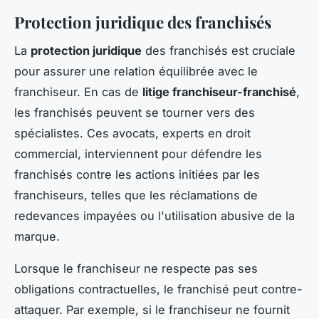
Protection juridique des franchisés
La
protection juridique
des franchisés est cruciale
pour assurer une relation équilibrée avec le
franchiseur. En cas de
litige franchiseur-franchisé
,
les franchisés peuvent se tourner vers des
spécialistes. Ces avocats, experts en droit
commercial, interviennent pour défendre les
franchisés contre les actions initiées par les
franchiseurs, telles que les réclamations de
redevances impayées ou l'utilisation abusive de la
marque.
Lorsque le franchiseur ne respecte pas ses
obligations contractuelles, le franchisé peut contre-
attaquer. Par exemple, si le franchiseur ne fournit