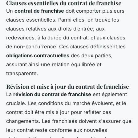
Clauses essentielles du contrat de franchise
Un
contrat de franchise
doit comporter plusieurs
clauses essentielles. Parmi elles, on trouve les
clauses relatives aux droits d’entrée, aux
redevances, à la durée du contrat, et aux clauses
de non-concurrence. Ces clauses définissent les
obligations contractuelles
des deux parties,
assurant ainsi une relation équilibrée et
transparente.
Révision et mise à jour du contrat de franchise
La
révision du contrat de franchise
est également
cruciale. Les conditions du marché évoluent, et le
contrat doit être mis à jour pour refléter ces
changements. Les franchisés doivent s'assurer que
leur contrat reste conforme aux nouvelles