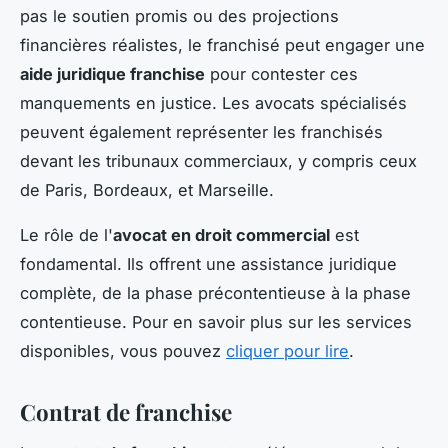
pas le soutien promis ou des projections
financières réalistes, le franchisé peut engager une
aide juridique franchise
pour contester ces
manquements en justice. Les avocats spécialisés
peuvent également représenter les franchisés
devant les tribunaux commerciaux, y compris ceux
de Paris, Bordeaux, et Marseille.
Le rôle de l'
avocat en droit commercial
est
fondamental. Ils offrent une assistance juridique
complète, de la phase précontentieuse à la phase
contentieuse. Pour en savoir plus sur les services
disponibles, vous pouvez
cliquer pour lire
.
Contrat de franchise