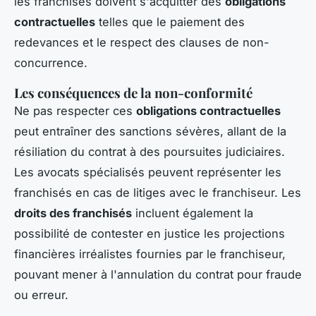
les franchisés doivent s'acquitter des
obligations
contractuelles
telles que le paiement des
redevances et le respect des clauses de non-
concurrence.
Les conséquences de la non-conformité
Ne pas respecter ces
obligations contractuelles
peut entraîner des sanctions sévères, allant de la
résiliation du contrat à des poursuites judiciaires.
Les avocats spécialisés peuvent représenter les
franchisés en cas de litiges avec le franchiseur. Les
droits des franchisés
incluent également la
possibilité de contester en justice les projections
financières irréalistes fournies par le franchiseur,
pouvant mener à l'annulation du contrat pour fraude
ou erreur.