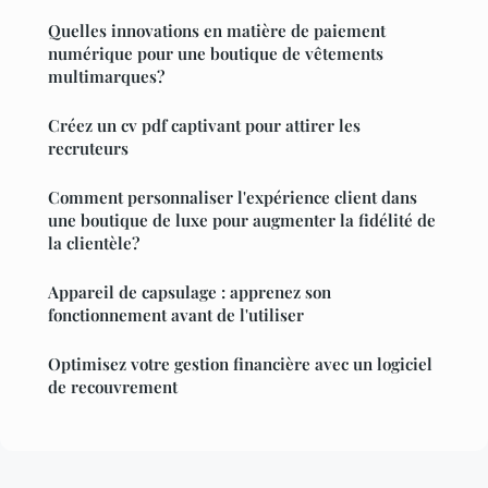
Quelles innovations en matière de paiement
numérique pour une boutique de vêtements
multimarques?
Créez un cv pdf captivant pour attirer les
recruteurs
Comment personnaliser l'expérience client dans
une boutique de luxe pour augmenter la fidélité de
la clientèle?
Appareil de capsulage : apprenez son
fonctionnement avant de l'utiliser
Optimisez votre gestion financière avec un logiciel
de recouvrement