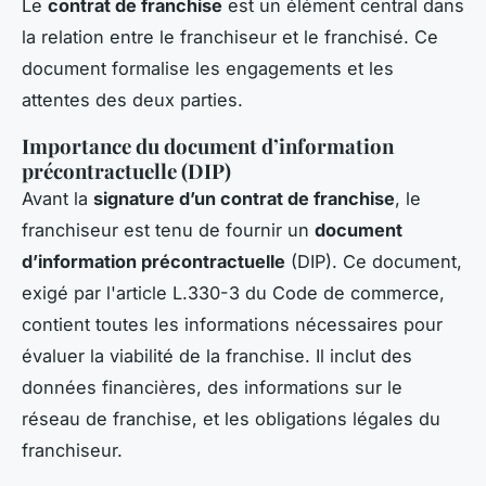
Le
contrat de franchise
est un élément central dans
la relation entre le franchiseur et le franchisé. Ce
document formalise les engagements et les
attentes des deux parties.
Importance du document d’information
précontractuelle (DIP)
Avant la
signature d’un contrat de franchise
, le
franchiseur est tenu de fournir un
document
d’information précontractuelle
(DIP). Ce document,
exigé par l'article L.330-3 du Code de commerce,
contient toutes les informations nécessaires pour
évaluer la viabilité de la franchise. Il inclut des
données financières, des informations sur le
réseau de franchise, et les obligations légales du
franchiseur.