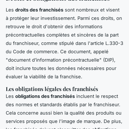
Les
droits des franchisés
sont nombreux et visent
à protéger leur investissement. Parmi ces droits, on
retrouve le droit d'obtenir des informations
précontractuelles complètes et sincères de la part
du franchiseur, comme stipulé dans l'article L.330-3
du Code de commerce. Ce document, appelé
"document d’information précontractuelle" (DIP),
doit inclure toutes les données nécessaires pour
évaluer la viabilité de la franchise.
Les obligations légales des franchisés
Les
obligations des franchisés
incluent le respect
des normes et standards établis par le franchiseur.
Cela concerne aussi bien la qualité des produits ou
services proposés que l'image de marque. De plus,