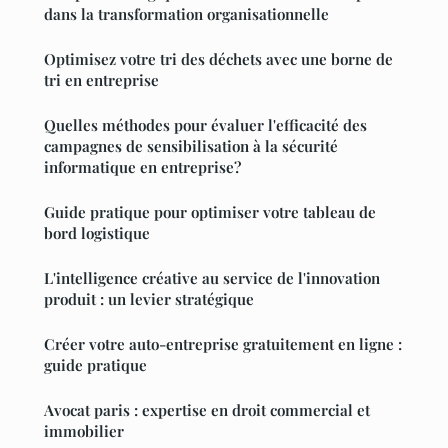
dans la transformation organisationnelle
Optimisez votre tri des déchets avec une borne de
tri en entreprise
Quelles méthodes pour évaluer l'efficacité des
campagnes de sensibilisation à la sécurité
informatique en entreprise?
Guide pratique pour optimiser votre tableau de
bord logistique
L'intelligence créative au service de l'innovation
produit : un levier stratégique
Créer votre auto-entreprise gratuitement en ligne :
guide pratique
Avocat paris : expertise en droit commercial et
immobilier