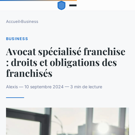
Accueil
›
Business
BUSINESS
Avocat spécialisé franchise
: droits et obligations des
franchisés
Alexis — 10 septembre 2024 — 3 min de lecture