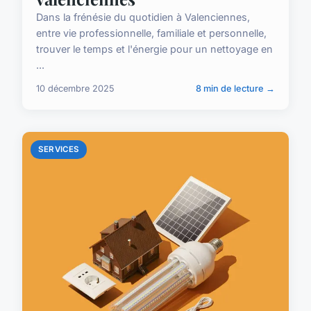
Dans la frénésie du quotidien à Valenciennes,
entre vie professionnelle, familiale et personnelle,
trouver le temps et l'énergie pour un nettoyage en
...
10 décembre 2025
8 min de lecture →
SERVICES