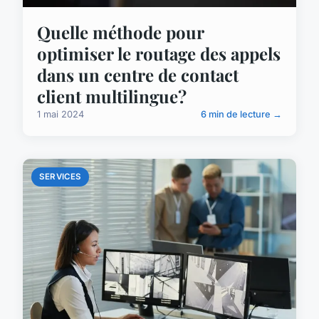
Quelle méthode pour
optimiser le routage des appels
dans un centre de contact
client multilingue?
1 mai 2024
6 min de lecture →
SERVICES