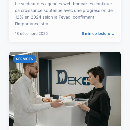
Le secteur des agences web françaises continue
sa croissance soutenue avec une progression de
12% en 2024 selon la Fevad, confirmant
l'importance stra...
18 décembre 2025
8 min de lecture →
SERVICES