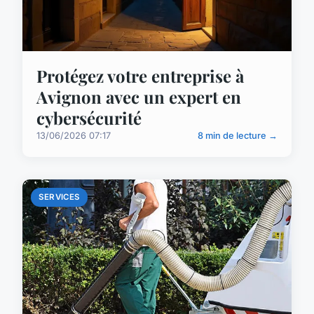
Protégez votre entreprise à
Avignon avec un expert en
cybersécurité
13/06/2026 07:17
8 min de lecture →
SERVICES