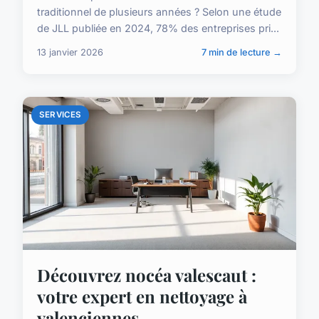
traditionnel de plusieurs années ? Selon une étude
de JLL publiée en 2024, 78% des entreprises pri...
13 janvier 2026
7 min de lecture →
SERVICES
Découvrez nocéa valescaut :
votre expert en nettoyage à
valenciennes