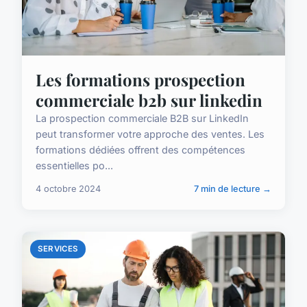
Les formations prospection
commerciale b2b sur linkedin
La prospection commerciale B2B sur LinkedIn
peut transformer votre approche des ventes. Les
formations dédiées offrent des compétences
essentielles po...
4 octobre 2024
7 min de lecture →
SERVICES