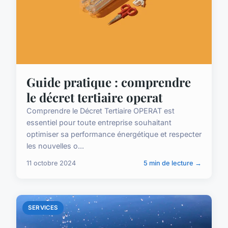
Guide pratique : comprendre
le décret tertiaire operat
Comprendre le Décret Tertiaire OPERAT est
essentiel pour toute entreprise souhaitant
optimiser sa performance énergétique et respecter
les nouvelles o...
11 octobre 2024
5 min de lecture →
SERVICES