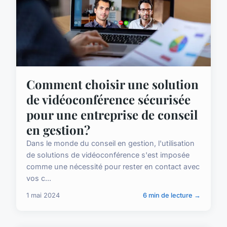
Comment choisir une solution
de vidéoconférence sécurisée
pour une entreprise de conseil
en gestion?
Dans le monde du conseil en gestion, l'utilisation
de solutions de vidéoconférence s'est imposée
comme une nécessité pour rester en contact avec
vos c...
1 mai 2024
6 min de lecture →