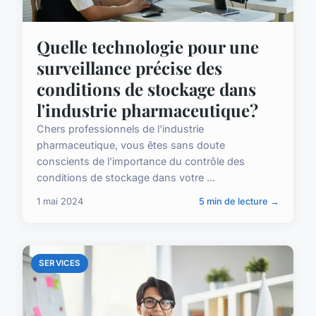
Quelle technologie pour une
surveillance précise des
conditions de stockage dans
l'industrie pharmaceutique?
Chers professionnels de l'industrie
pharmaceutique, vous êtes sans doute
conscients de l'importance du contrôle des
conditions de stockage dans votre ...
1 mai 2024
5 min de lecture →
SERVICES