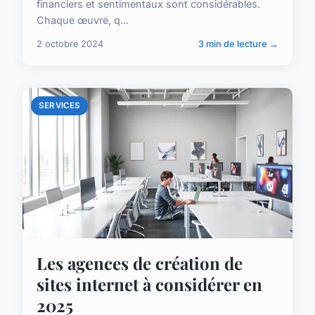
financiers et sentimentaux sont considérables.
Chaque œuvre, q...
2 octobre 2024
3 min de lecture →
SERVICES
Les agences de création de
sites internet à considérer en
2025