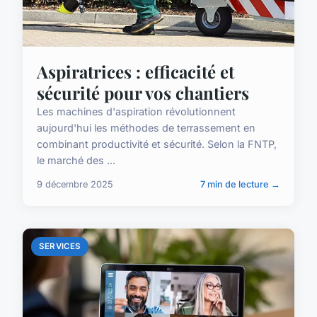
Aspiratrices : efficacité et
sécurité pour vos chantiers
Les machines d'aspiration révolutionnent
aujourd'hui les méthodes de terrassement en
combinant productivité et sécurité. Selon la FNTP,
le marché des ...
9 décembre 2025
7 min de lecture →
SERVICES