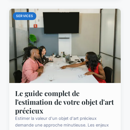
SERVICES
Le guide complet de
l'estimation de votre objet d'art
précieux
Estimer la valeur d'un objet d'art précieux
demande une approche minutieuse. Les enjeux