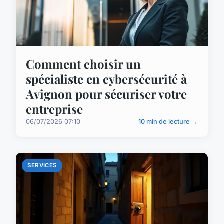
Comment choisir un
spécialiste en cybersécurité à
Avignon pour sécuriser votre
entreprise
06/07/2026 07:10
10 min de lecture →
SERVICES