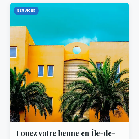
SERVICES
Louez votre benne en Île-de-