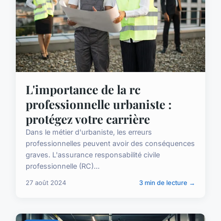
L'importance de la rc
professionnelle urbaniste :
protégez votre carrière
Dans le métier d'urbaniste, les erreurs
professionnelles peuvent avoir des conséquences
graves. L'assurance responsabilité civile
professionnelle (RC)...
27 août 2024
3 min de lecture →