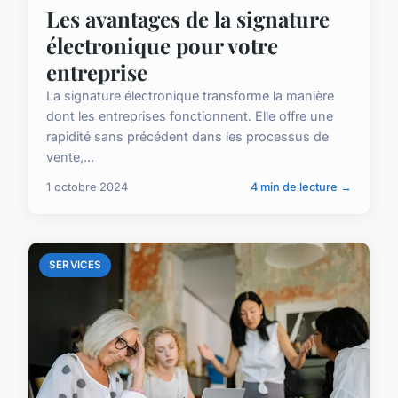
Les avantages de la signature
électronique pour votre
entreprise
La signature électronique transforme la manière
dont les entreprises fonctionnent. Elle offre une
rapidité sans précédent dans les processus de
vente,...
1 octobre 2024
4 min de lecture →
SERVICES