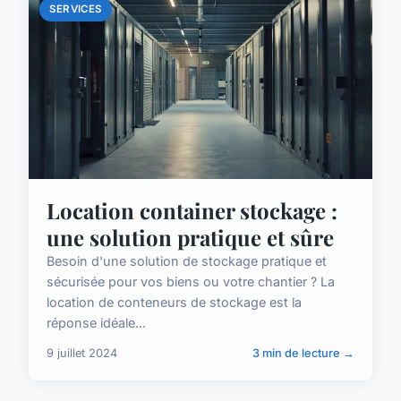
SERVICES
Location container stockage :
une solution pratique et sûre
Besoin d'une solution de stockage pratique et
sécurisée pour vos biens ou votre chantier ? La
location de conteneurs de stockage est la
réponse idéale...
9 juillet 2024
3 min de lecture →