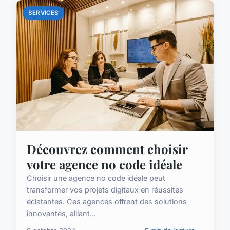
SERVICES
Découvrez comment choisir
votre agence no code idéale
Choisir une agence no code idéale peut
transformer vos projets digitaux en réussites
éclatantes. Ces agences offrent des solutions
innovantes, alliant...