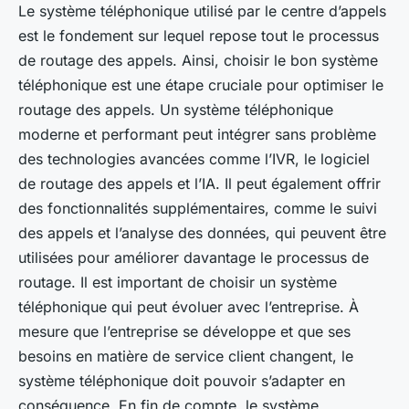
Le système téléphonique utilisé par le centre d’appels
est le fondement sur lequel repose tout le processus
de routage des appels. Ainsi, choisir le bon système
téléphonique est une étape cruciale pour optimiser le
routage des appels. Un système téléphonique
moderne et performant peut intégrer sans problème
des technologies avancées comme l’IVR, le logiciel
de routage des appels et l’IA. Il peut également offrir
des fonctionnalités supplémentaires, comme le suivi
des appels et l’analyse des données, qui peuvent être
utilisées pour améliorer davantage le processus de
routage. Il est important de choisir un système
téléphonique qui peut évoluer avec l’entreprise. À
mesure que l’entreprise se développe et que ses
besoins en matière de service client changent, le
système téléphonique doit pouvoir s’adapter en
conséquence. En fin de compte, le système