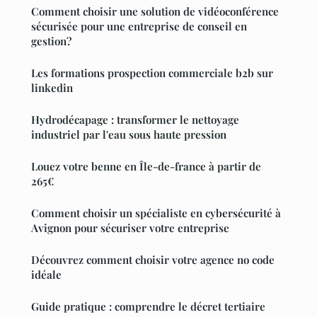
Comment choisir une solution de vidéoconférence
sécurisée pour une entreprise de conseil en
gestion?
Les formations prospection commerciale b2b sur
linkedin
Hydrodécapage : transformer le nettoyage
industriel par l'eau sous haute pression
Louez votre benne en Île-de-france à partir de
265€
Comment choisir un spécialiste en cybersécurité à
Avignon pour sécuriser votre entreprise
Découvrez comment choisir votre agence no code
idéale
Guide pratique : comprendre le décret tertiaire