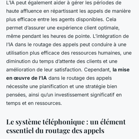
L’IA peut également aider à gérer les périodes de
haute affluence en répartissant les appels de manière
plus efficace entre les agents disponibles. Cela
permet d’assurer une expérience client optimale,
même pendant les heures de pointe. L’intégration de
l’IA dans le routage des appels peut conduire à une
utilisation plus efficace des ressources humaines, une
diminution du temps d’attente des clients et une
amélioration de leur satisfaction. Cependant,
la mise
en œuvre de l’IA
dans le routage des appels
nécessite une planification et une stratégie bien
pensées, ainsi qu’un investissement significatif en
temps et en ressources.
Le système téléphonique : un élément
essentiel du routage des appels