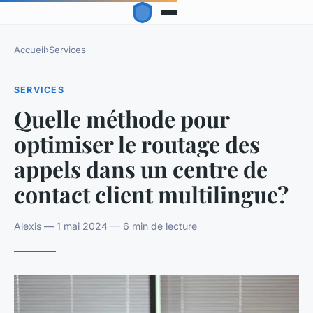
Accueil
›
Services
SERVICES
Quelle méthode pour
optimiser le routage des
appels dans un centre de
contact client multilingue?
Alexis — 1 mai 2024 — 6 min de lecture