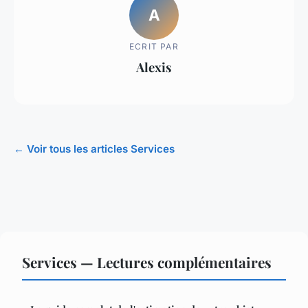
A
ECRIT PAR
Alexis
← Voir tous les articles Services
Services — Lectures complémentaires