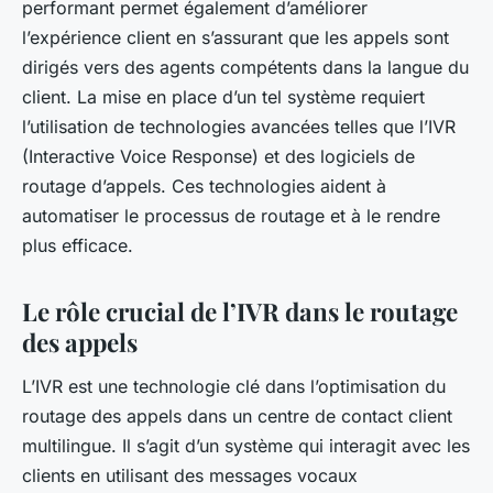
performant permet également d’améliorer
l’expérience client en s’assurant que les appels sont
dirigés vers des agents compétents dans la langue du
client. La mise en place d’un tel système requiert
l’utilisation de technologies avancées telles que l’IVR
(Interactive Voice Response) et des logiciels de
routage d’appels. Ces technologies aident à
automatiser le processus de routage et à le rendre
plus efficace.
Le rôle crucial de l’IVR dans le routage
des appels
L’IVR est une technologie clé dans l’optimisation du
routage des appels dans un centre de contact client
multilingue. Il s’agit d’un système qui interagit avec les
clients en utilisant des messages vocaux