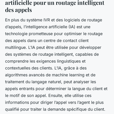
artificielle pour un routage intelligent
des appels
En plus du système IVR et des logiciels de routage
d’appels, l’intelligence artificielle (IA) est une
technologie prometteuse pour optimiser le routage
des appels dans un centre de contact client
multilingue. L’IA peut être utilisée pour développer
des systèmes de routage intelligent, capables de
comprendre les exigences linguistiques et
contextuelles des clients. L’IA, grâce à des
algorithmes avancés de machine learning et de
traitement du langage naturel, peut analyser les
appels entrants pour déterminer la langue du client et
le motif de son appel. Ensuite, elle utilise ces
informations pour diriger l’appel vers l’agent le plus
qualifié pour traiter la demande spécifique du client.