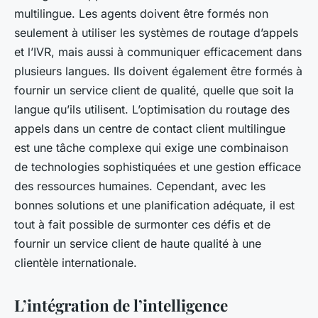
multilingue. Les agents doivent être formés non
seulement à utiliser les systèmes de routage d’appels
et l’IVR, mais aussi à communiquer efficacement dans
plusieurs langues. Ils doivent également être formés à
fournir un service client de qualité, quelle que soit la
langue qu’ils utilisent. L’optimisation du routage des
appels dans un centre de contact client multilingue
est une tâche complexe qui exige une combinaison
de technologies sophistiquées et une gestion efficace
des ressources humaines. Cependant, avec les
bonnes solutions et une planification adéquate, il est
tout à fait possible de surmonter ces défis et de
fournir un service client de haute qualité à une
clientèle internationale.
L’intégration de l’intelligence