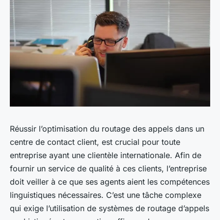
Réussir l’optimisation du routage des appels dans un
centre de contact client, est crucial pour toute
entreprise ayant une clientèle internationale. Afin de
fournir un service de qualité à ces clients, l’entreprise
doit veiller à ce que ses agents aient les compétences
linguistiques nécessaires. C’est une tâche complexe
qui exige l’utilisation de systèmes de routage d’appels