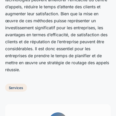
d’appels, réduire le temps d’attente des clients et
augmenter leur satisfaction. Bien que la mise en
œuvre de ces méthodes puisse représenter un
investissement significatif pour les entreprises, les
avantages en termes d’efficacité, de satisfaction des
clients et de réputation de l’entreprise peuvent être
considérables. Il est donc essentiel pour les
entreprises de prendre le temps de planifier et de
mettre en œuvre une stratégie de routage des appels
réussie.
Services