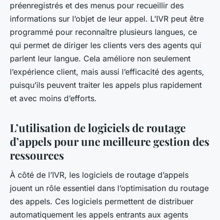
préenregistrés et des menus pour recueillir des
informations sur l’objet de leur appel. L’IVR peut être
programmé pour reconnaître plusieurs langues, ce
qui permet de diriger les clients vers des agents qui
parlent leur langue. Cela améliore non seulement
l’expérience client, mais aussi l’efficacité des agents,
puisqu’ils peuvent traiter les appels plus rapidement
et avec moins d’efforts.
L’utilisation de logiciels de routage
d’appels pour une meilleure gestion des
ressources
À côté de l’IVR, les logiciels de routage d’appels
jouent un rôle essentiel dans l’optimisation du routage
des appels. Ces logiciels permettent de distribuer
automatiquement les appels entrants aux agents