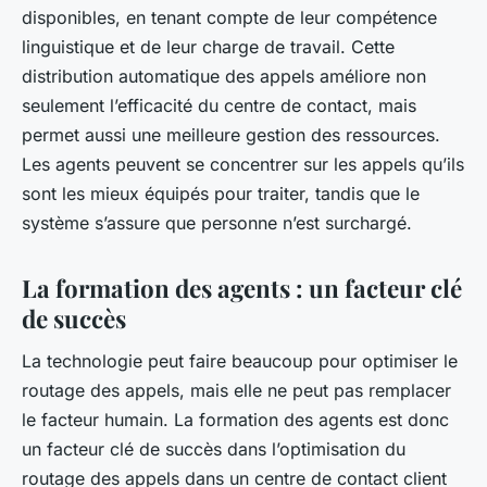
disponibles, en tenant compte de leur compétence
linguistique et de leur charge de travail. Cette
distribution automatique des appels améliore non
seulement l’efficacité du centre de contact, mais
permet aussi une meilleure gestion des ressources.
Les agents peuvent se concentrer sur les appels qu’ils
sont les mieux équipés pour traiter, tandis que le
système s’assure que personne n’est surchargé.
La formation des agents : un facteur clé
de succès
La technologie peut faire beaucoup pour optimiser le
routage des appels, mais elle ne peut pas remplacer
le facteur humain. La formation des agents est donc
un facteur clé de succès dans l’optimisation du
routage des appels dans un centre de contact client