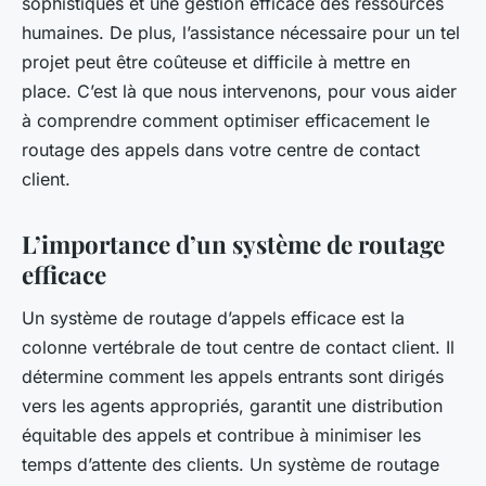
sophistiqués et une gestion efficace des ressources
humaines. De plus, l’assistance nécessaire pour un tel
projet peut être coûteuse et difficile à mettre en
place. C’est là que nous intervenons, pour vous aider
à comprendre comment optimiser efficacement le
routage des appels dans votre centre de contact
client.
L’importance d’un système de routage
efficace
Un système de routage d’appels efficace est la
colonne vertébrale de tout centre de contact client. Il
détermine comment les appels entrants sont dirigés
vers les agents appropriés, garantit une distribution
équitable des appels et contribue à minimiser les
temps d’attente des clients. Un système de routage