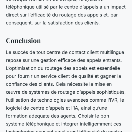
téléphonique utilisé par le centre d’appels a un impact
direct sur l’efficacité du routage des appels et, par
conséquent, sur la satisfaction des clients.
Conclusion
Le succès de tout centre de contact client multilingue
repose sur une gestion efficace des appels entrants.
L’optimisation du routage des appels est essentielle
pour fournir un service client de qualité et gagner la
confiance des clients. Cela nécessite la mise en
œuvre de systèmes de routage d’appels sophistiqués,
l’utilisation de technologies avancées comme l’IVR, le
logiciel de centre d’appels et l’IA, ainsi qu’une
formation adéquate des agents. Choisir le bon
système téléphonique et intégrer intelligemment ces
technologies peuvent améliorer l’efficacité du centre