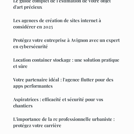
Le guide complet de l'estimation de votre objet
d'art précieux
Les agences de création de sites internet à
considérer en 2025
Protégez votre entreprise à Avignon avec un expert
en cybersécurité
Location container stockage : une solution pratique
et sûre
Votre partenaire idéal : l'agence flutter pour des
apps performantes
Aspiratrices : efficacité et sécurité pour vos
chantiers
L'importance de la rc professionnelle urbaniste :
protégez votre carrière