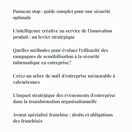
Panneau stop : guide complet pour une sécurité
optimale
L'intelligence créative au service de l'innovation
produit : un levier stratégique
Quelles méthodes pour évaluer l'efficacité des
campagnes de sensibilisation à la sécurité
informatique en entreprise?
Créez un arbre de noël d'entreprise mémorable à
valenciennes
L'impact stratégique des évènements d'entreprise
dans la transformation organisationnelle
Avocat spécialisé franchise : droits et obligations
des franchisés