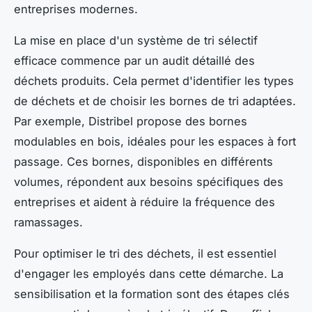
entreprises modernes.
La mise en place d'un système de tri sélectif
efficace commence par un audit détaillé des
déchets produits. Cela permet d'identifier les types
de déchets et de choisir les bornes de tri adaptées.
Par exemple, Distribel propose des bornes
modulables en bois, idéales pour les espaces à fort
passage. Ces bornes, disponibles en différents
volumes, répondent aux besoins spécifiques des
entreprises et aident à réduire la fréquence des
ramassages.
Pour optimiser le tri des déchets, il est essentiel
d'engager les employés dans cette démarche. La
sensibilisation et la formation sont des étapes clés