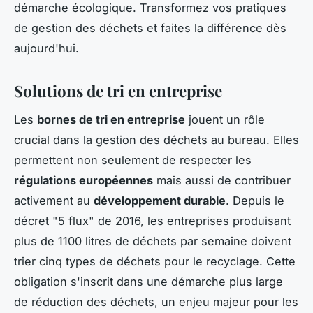
démarche écologique. Transformez vos pratiques
de gestion des déchets et faites la différence dès
aujourd'hui.
Solutions de tri en entreprise
Les
bornes de tri en entreprise
jouent un rôle
crucial dans la gestion des déchets au bureau. Elles
permettent non seulement de respecter les
régulations européennes
mais aussi de contribuer
activement au
développement durable
. Depuis le
décret "5 flux" de 2016, les entreprises produisant
plus de 1100 litres de déchets par semaine doivent
trier cinq types de déchets pour le recyclage. Cette
obligation s'inscrit dans une démarche plus large
de réduction des déchets, un enjeu majeur pour les