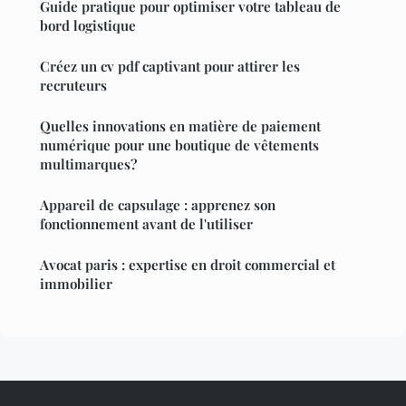
Guide pratique pour optimiser votre tableau de
bord logistique
Créez un cv pdf captivant pour attirer les
recruteurs
Quelles innovations en matière de paiement
numérique pour une boutique de vêtements
multimarques?
Appareil de capsulage : apprenez son
fonctionnement avant de l'utiliser
Avocat paris : expertise en droit commercial et
immobilier