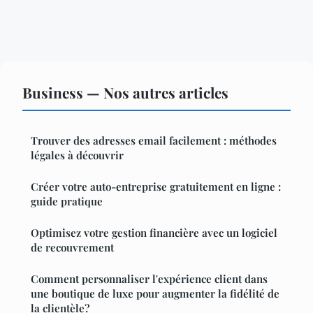
Business — Nos autres articles
Trouver des adresses email facilement : méthodes
légales à découvrir
Créer votre auto-entreprise gratuitement en ligne :
guide pratique
Optimisez votre gestion financière avec un logiciel
de recouvrement
Comment personnaliser l'expérience client dans
une boutique de luxe pour augmenter la fidélité de
la clientèle?