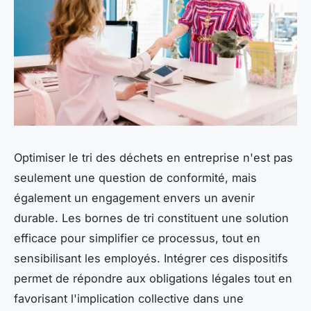
Optimiser le tri des déchets en entreprise n'est pas
seulement une question de conformité, mais
également un engagement envers un avenir
durable. Les bornes de tri constituent une solution
efficace pour simplifier ce processus, tout en
sensibilisant les employés. Intégrer ces dispositifs
permet de répondre aux obligations légales tout en
favorisant l'implication collective dans une