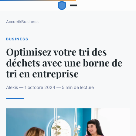
Accueil
›
Business
BUSINESS
Optimisez votre tri des
déchets avec une borne de
tri en entreprise
Alexis — 1 octobre 2024 — 5 min de lecture