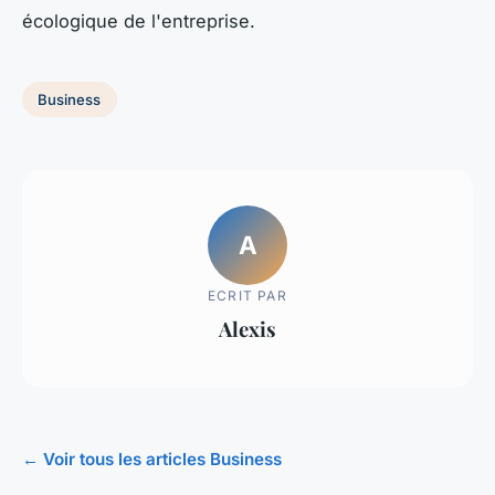
écologique de l'entreprise.
Business
A
ECRIT PAR
Alexis
← Voir tous les articles Business