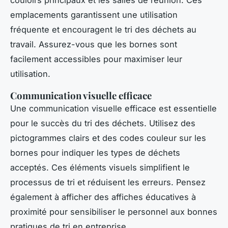
couloirs principaux et les salles de réunion. Ces
emplacements garantissent une utilisation
fréquente et encouragent le tri des déchets au
travail. Assurez-vous que les bornes sont
facilement accessibles pour maximiser leur
utilisation.
Communication visuelle efficace
Une communication visuelle efficace est essentielle
pour le succès du tri des déchets. Utilisez des
pictogrammes clairs et des codes couleur sur les
bornes pour indiquer les types de déchets
acceptés. Ces éléments visuels simplifient le
processus de tri et réduisent les erreurs. Pensez
également à afficher des affiches éducatives à
proximité pour sensibiliser le personnel aux bonnes
pratiques de tri en entreprise.