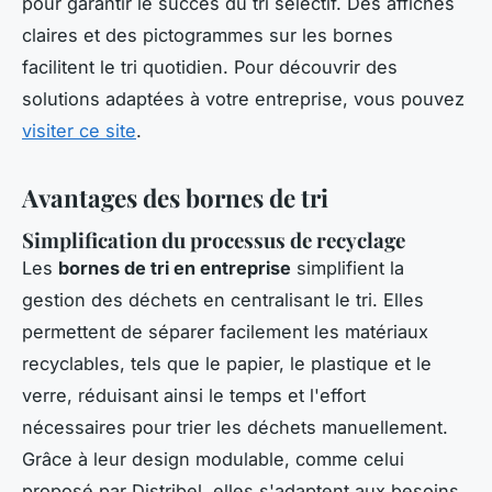
pour garantir le succès du tri sélectif. Des affiches
claires et des pictogrammes sur les bornes
facilitent le tri quotidien. Pour découvrir des
solutions adaptées à votre entreprise, vous pouvez
visiter ce site
.
Avantages des bornes de tri
Simplification du processus de recyclage
Les
bornes de tri en entreprise
simplifient la
gestion des déchets en centralisant le tri. Elles
permettent de séparer facilement les matériaux
recyclables, tels que le papier, le plastique et le
verre, réduisant ainsi le temps et l'effort
nécessaires pour trier les déchets manuellement.
Grâce à leur design modulable, comme celui
proposé par Distribel, elles s'adaptent aux besoins