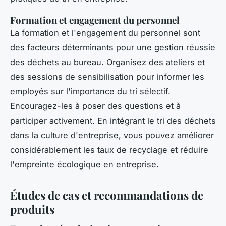
Formation et engagement du personnel
La formation et l'engagement du personnel sont
des facteurs déterminants pour une gestion réussie
des déchets au bureau. Organisez des ateliers et
des sessions de sensibilisation pour informer les
employés sur l'importance du tri sélectif.
Encouragez-les à poser des questions et à
participer activement. En intégrant le tri des déchets
dans la culture d'entreprise, vous pouvez améliorer
considérablement les taux de recyclage et réduire
l'empreinte écologique en entreprise.
Études de cas et recommandations de
produits