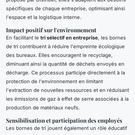
spécifiques de chaque entreprise, optimisant ainsi
l'espace et la logistique interne.
Impact positif sur l'environnement
En facilitant le
tri sélectif en entreprise
, les bornes
de tri contribuent à réduire l'empreinte écologique
des bureaux. Elles encouragent le recyclage,
diminuant ainsi la quantité de déchets envoyés en
décharge. Ce processus participe directement à la
protection de l'environnement en limitant
l'extraction de nouvelles ressources et en réduisant
les émissions de gaz à effet de serre associées à la
production de matériaux neufs.
Sensibilisation et participation des employés
Les bornes de tri jouent également un rôle éducatif