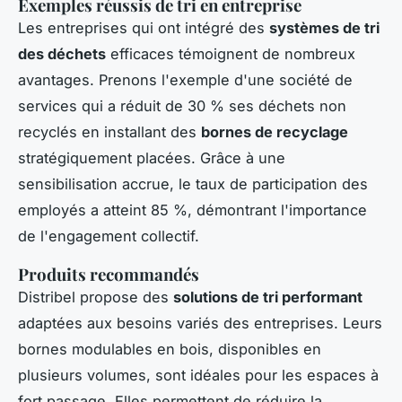
Exemples réussis de tri en entreprise
Les entreprises qui ont intégré des
systèmes de tri
des déchets
efficaces témoignent de nombreux
avantages. Prenons l'exemple d'une société de
services qui a réduit de 30 % ses déchets non
recyclés en installant des
bornes de recyclage
stratégiquement placées. Grâce à une
sensibilisation accrue, le taux de participation des
employés a atteint 85 %, démontrant l'importance
de l'engagement collectif.
Produits recommandés
Distribel propose des
solutions de tri performant
adaptées aux besoins variés des entreprises. Leurs
bornes modulables en bois, disponibles en
plusieurs volumes, sont idéales pour les espaces à
fort passage. Elles permettent de réduire la