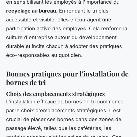
en sensibilisant les employés à l'importance du
recyclage au bureau
. En rendant le tri plus
accessible et visible, elles encouragent une
participation active des employés. Cela renforce la
culture d'entreprise autour du développement
durable et incite chacun à adopter des pratiques
éco-responsables au quotidien.
Bonnes pratiques pour l'installation de
bornes de tri
Choix des emplacements stratégiques
L'installation efficace de bornes de tri commence
par le choix d'emplacements stratégiques. Il est
crucial de placer ces bornes dans des zones de
passage élevé, telles que les cafétérias, les