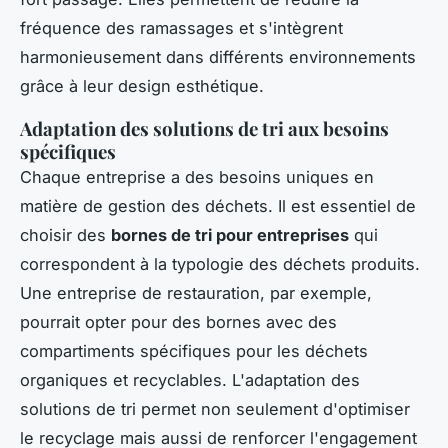
fréquence des ramassages et s'intègrent
harmonieusement dans différents environnements
grâce à leur design esthétique.
Adaptation des solutions de tri aux besoins
spécifiques
Chaque entreprise a des besoins uniques en
matière de gestion des déchets. Il est essentiel de
choisir des
bornes de tri pour entreprises
qui
correspondent à la typologie des déchets produits.
Une entreprise de restauration, par exemple,
pourrait opter pour des bornes avec des
compartiments spécifiques pour les déchets
organiques et recyclables. L'adaptation des
solutions de tri permet non seulement d'optimiser
le recyclage mais aussi de renforcer l'engagement