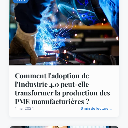
Comment l'adoption de
l'Industrie 4.0 peut-elle
transformer la production des
PME manufacturières ?
1 mai 2024
6 min de lecture →