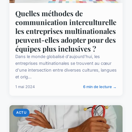
Quelles méthodes de
communication interculturelle
les entreprises multinationales
peuvent-elles adopter pour des
équipes plus inclusives ?
Dans le monde globalisé d'aujourd'hui, les
entreprises multinationales se trouvent au cœur
d'une intersection entre diverses cultures, langues
et orig...
1 mai 2024
6 min de lecture →
ACTU