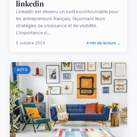
linkedin
LinkedIn est devenu un outil incontournable pour
les entrepreneurs français, façonnant leurs
stratégies de croissance et de visibilité.
L'importance d...
5 octobre 2024
4 min de lecture →
ACTU