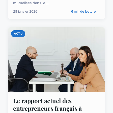
mutualisés dans le ...
28 janvier 2026
6 min de lecture →
ACTU
Le rapport actuel des
entrepreneurs français à