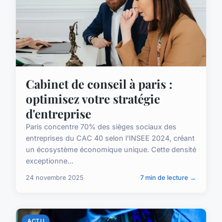
Cabinet de conseil à paris :
optimisez votre stratégie
d'entreprise
Paris concentre 70% des sièges sociaux des
entreprises du CAC 40 selon l'INSEE 2024, créant
un écosystème économique unique. Cette densité
exceptionne...
24 novembre 2025
7 min de lecture →
ACTU