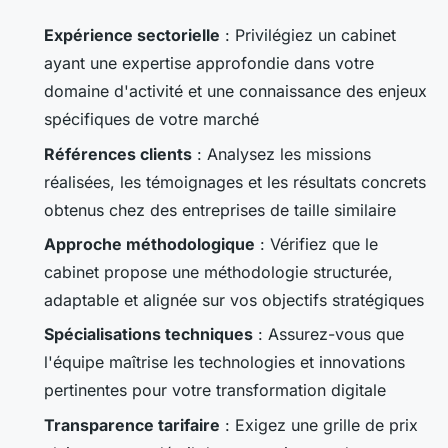
Expérience sectorielle
: Privilégiez un cabinet
ayant une expertise approfondie dans votre
domaine d'activité et une connaissance des enjeux
spécifiques de votre marché
Références clients
: Analysez les missions
réalisées, les témoignages et les résultats concrets
obtenus chez des entreprises de taille similaire
Approche méthodologique
: Vérifiez que le
cabinet propose une méthodologie structurée,
adaptable et alignée sur vos objectifs stratégiques
Spécialisations techniques
: Assurez-vous que
l'équipe maîtrise les technologies et innovations
pertinentes pour votre transformation digitale
Transparence tarifaire
: Exigez une grille de prix