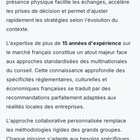
présence physique facilite les échanges, accélère
les prises de décision et permet d'ajuster
rapidement les stratégies selon l'évolution du
contexte.
L'expertise de plus de
15 années d'expérience
sur
le marché français constitue un atout majeur face
aux approches standardisées des multinationales
du conseil. Cette connaissance approfondie des
spécificités réglementaires, culturelles et
économiques françaises se traduit par des
recommandations parfaitement adaptées aux
réalités locales des entreprises.
L'approche collaborative personnalisée remplace
les méthodologies rigides des grands groupes.
Chaque mission s'adapte aux besoins spécifiques