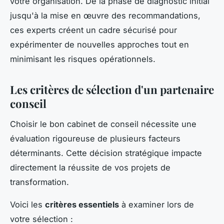
votre organisation. De la phase de diagnostic initial
jusqu'à la mise en œuvre des recommandations,
ces experts créent un cadre sécurisé pour
expérimenter de nouvelles approches tout en
minimisant les risques opérationnels.
Les critères de sélection d'un partenaire
conseil
Choisir le bon cabinet de conseil nécessite une
évaluation rigoureuse de plusieurs facteurs
déterminants. Cette décision stratégique impacte
directement la réussite de vos projets de
transformation.
Voici les
critères essentiels
à examiner lors de
votre sélection :