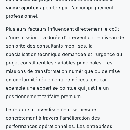
valeur ajoutée
apportée par l'accompagnement
professionnel.
Plusieurs facteurs influencent directement le coût
d'une mission. La durée d'intervention, le niveau de
séniorité des consultants mobilisés, la
spécialisation technique demandée et l'urgence du
projet constituent les variables principales. Les
missions de transformation numérique ou de mise
en conformité réglementaire nécessitent par
exemple une expertise pointue qui justifie un
positionnement tarifaire premium.
Le retour sur investissement se mesure
concrètement à travers l'amélioration des
performances opérationnelles. Les entreprises