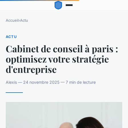
Accueil
›
Actu
ACTU
Cabinet de conseil à paris :
optimisez votre stratégie
d'entreprise
Alexis — 24 novembre 2025 — 7 min de lecture