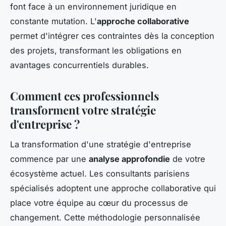
font face à un environnement juridique en
constante mutation. L'
approche collaborative
permet d'intégrer ces contraintes dès la conception
des projets, transformant les obligations en
avantages concurrentiels durables.
Comment ces professionnels
transforment votre stratégie
d'entreprise ?
La transformation d'une stratégie d'entreprise
commence par une
analyse approfondie
de votre
écosystème actuel. Les consultants parisiens
spécialisés adoptent une approche collaborative qui
place votre équipe au cœur du processus de
changement. Cette méthodologie personnalisée