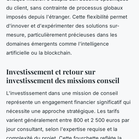
du client, sans contrainte de processus globaux
imposés depuis l'étranger. Cette flexibilité permet
d'innover et d'expérimenter des solutions sur-
mesure, particulièrement précieuses dans les
domaines émergents comme l'intelligence
artificielle ou la blockchain.
Investissement et retour sur
investissement des missions conseil
L'investissement dans une mission de conseil
représente un engagement financier significatif qui
nécessite une approche stratégique. Les tarifs
varient généralement entre 800 et 2 500 euros par
jour consultant, selon l'expertise requise et la
complexité du projet. Cette fourchette reflète la