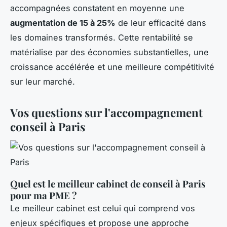
accompagnées constatent en moyenne une
augmentation de 15 à 25%
de leur efficacité dans
les domaines transformés. Cette rentabilité se
matérialise par des économies substantielles, une
croissance accélérée et une meilleure compétitivité
sur leur marché.
Vos questions sur l'accompagnement
conseil à Paris
Quel est le meilleur cabinet de conseil à Paris
pour ma PME ?
Le meilleur cabinet est celui qui comprend vos
enjeux spécifiques et propose une approche