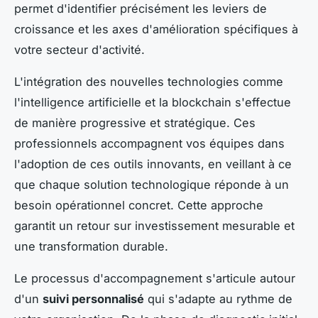
permet d'identifier précisément les leviers de
croissance et les axes d'amélioration spécifiques à
votre secteur d'activité.
L'intégration des nouvelles technologies comme
l'intelligence artificielle et la blockchain s'effectue
de manière progressive et stratégique. Ces
professionnels accompagnent vos équipes dans
l'adoption de ces outils innovants, en veillant à ce
que chaque solution technologique réponde à un
besoin opérationnel concret. Cette approche
garantit un retour sur investissement mesurable et
une transformation durable.
Le processus d'accompagnement s'articule autour
d'un
suivi personnalisé
qui s'adapte au rythme de