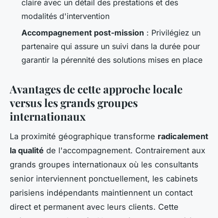
claire avec un détail des prestations et des
modalités d'intervention
Accompagnement post-mission
: Privilégiez un
partenaire qui assure un suivi dans la durée pour
garantir la pérennité des solutions mises en place
Avantages de cette approche locale
versus les grands groupes
internationaux
La proximité géographique transforme
radicalement
la qualité
de l'accompagnement. Contrairement aux
grands groupes internationaux où les consultants
senior interviennent ponctuellement, les cabinets
parisiens indépendants maintiennent un contact
direct et permanent avec leurs clients. Cette