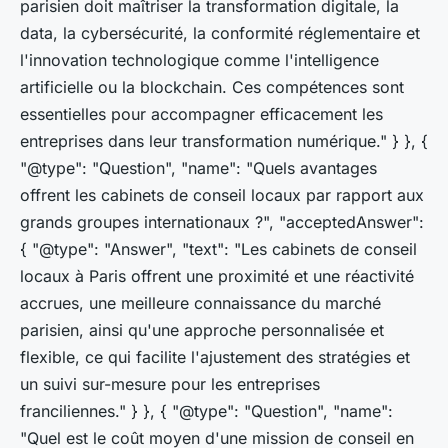
parisien doit maîtriser la transformation digitale, la
data, la cybersécurité, la conformité réglementaire et
l'innovation technologique comme l'intelligence
artificielle ou la blockchain. Ces compétences sont
essentielles pour accompagner efficacement les
entreprises dans leur transformation numérique." } }, {
"@type": "Question", "name": "Quels avantages
offrent les cabinets de conseil locaux par rapport aux
grands groupes internationaux ?", "acceptedAnswer":
{ "@type": "Answer", "text": "Les cabinets de conseil
locaux à Paris offrent une proximité et une réactivité
accrues, une meilleure connaissance du marché
parisien, ainsi qu'une approche personnalisée et
flexible, ce qui facilite l'ajustement des stratégies et
un suivi sur-mesure pour les entreprises
franciliennes." } }, { "@type": "Question", "name":
"Quel est le coût moyen d'une mission de conseil en