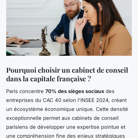
Pourquoi choisir un cabinet de conseil
dans la capitale française ?
Paris concentre
70% des sièges sociaux
des
entreprises du CAC 40 selon l'INSEE 2024, créant
un écosystème économique unique. Cette densité
exceptionnelle permet aux cabinets de conseil
parisiens de développer une expertise pointue et
une compréhension fine des enjeux stratégiques