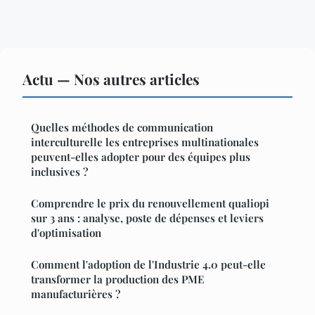
Actu — Nos autres articles
Quelles méthodes de communication
interculturelle les entreprises multinationales
peuvent-elles adopter pour des équipes plus
inclusives ?
Comprendre le prix du renouvellement qualiopi
sur 3 ans : analyse, poste de dépenses et leviers
d'optimisation
Comment l'adoption de l'Industrie 4.0 peut-elle
transformer la production des PME
manufacturières ?