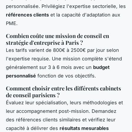
personnalisée. Privilégiez l'expertise sectorielle, les
références clients
et la capacité d'adaptation aux
PME.
Combien coûte une mission de conseil en
stratégie d'entreprise à Paris ?
Les tarifs varient de 800€ à 2500€ par jour selon
l'expertise requise. Une mission complète s'étend
généralement sur 3 à 6 mois avec un
budget
personnalisé
fonction de vos objectifs.
Comment choisir entre les différents cabinets
de conseil parisiens ?
Évaluez leur spécialisation, leurs méthodologies et
leur accompagnement post-mission. Demandez
des références clients similaires et vérifiez leur
capacité à délivrer des
résultats mesurables