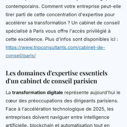
contemporains. Comment votre entreprise peut-elle
tirer parti de cette concentration d'expertise pour
accélérer sa transformation ? Un cabinet de conseil
spécialisé à Paris vous offre l'accès privilégié à
cette excellence. Plus d'infos sont disponibles ici :
https://www.tnpconsultants.com/cabinet-de-
conseil/paris/
Les domaines d'expertise essentiels
d'un cabinet de conseil parisien
La
transformation digitale
représente aujourd'hui le
cœur des préoccupations des dirigeants parisiens.
Face à l'accélération technologique de 2025, les
entreprises doivent naviguer entre intelligence
artificielle, blockchain et automatisation tout en