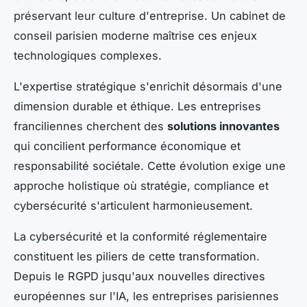
préservant leur culture d'entreprise. Un cabinet de
conseil parisien moderne maîtrise ces enjeux
technologiques complexes.
L'expertise stratégique s'enrichit désormais d'une
dimension durable et éthique. Les entreprises
franciliennes cherchent des
solutions innovantes
qui concilient performance économique et
responsabilité sociétale. Cette évolution exige une
approche holistique où stratégie, compliance et
cybersécurité s'articulent harmonieusement.
La cybersécurité et la conformité réglementaire
constituent les piliers de cette transformation.
Depuis le RGPD jusqu'aux nouvelles directives
européennes sur l'IA, les entreprises parisiennes