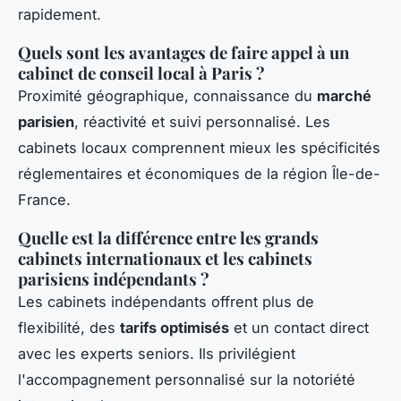
rapidement.
Quels sont les avantages de faire appel à un
cabinet de conseil local à Paris ?
Proximité géographique, connaissance du
marché
parisien
, réactivité et suivi personnalisé. Les
cabinets locaux comprennent mieux les spécificités
réglementaires et économiques de la région Île-de-
France.
Quelle est la différence entre les grands
cabinets internationaux et les cabinets
parisiens indépendants ?
Les cabinets indépendants offrent plus de
flexibilité, des
tarifs optimisés
et un contact direct
avec les experts seniors. Ils privilégient
l'accompagnement personnalisé sur la notoriété