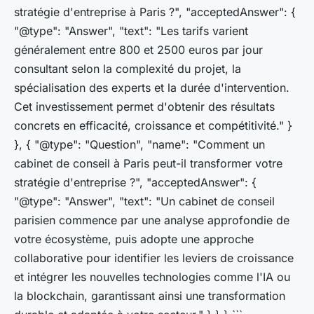
stratégie d'entreprise à Paris ?", "acceptedAnswer": {
"@type": "Answer", "text": "Les tarifs varient
généralement entre 800 et 2500 euros par jour
consultant selon la complexité du projet, la
spécialisation des experts et la durée d'intervention.
Cet investissement permet d'obtenir des résultats
concrets en efficacité, croissance et compétitivité." }
}, { "@type": "Question", "name": "Comment un
cabinet de conseil à Paris peut-il transformer votre
stratégie d'entreprise ?", "acceptedAnswer": {
"@type": "Answer", "text": "Un cabinet de conseil
parisien commence par une analyse approfondie de
votre écosystème, puis adopte une approche
collaborative pour identifier les leviers de croissance
et intégrer les nouvelles technologies comme l'IA ou
la blockchain, garantissant ainsi une transformation