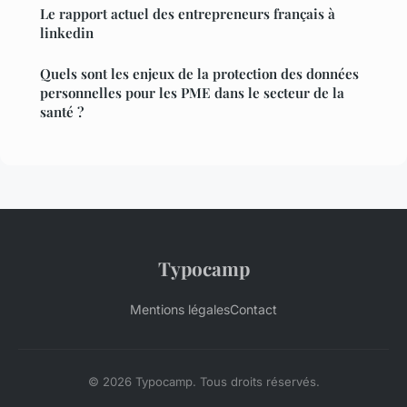
Le rapport actuel des entrepreneurs français à
linkedin
Quels sont les enjeux de la protection des données
personnelles pour les PME dans le secteur de la
santé ?
Typocamp
Mentions légales
Contact
© 2026 Typocamp. Tous droits réservés.