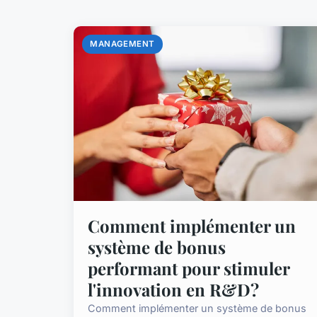
MANAGEMENT
Comment implémenter un
système de bonus
performant pour stimuler
l'innovation en R&D?
Comment implémenter un système de bonus