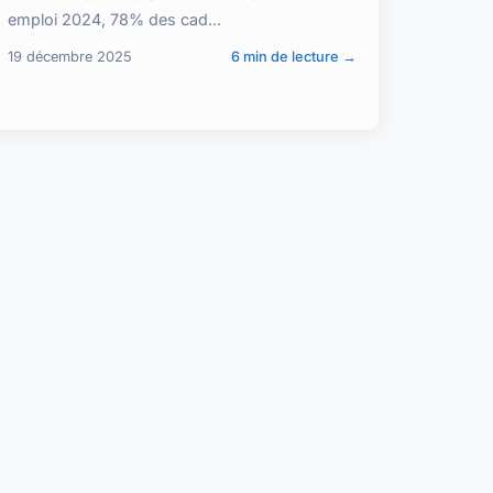
emploi 2024, 78% des cad...
19 décembre 2025
6 min de lecture →