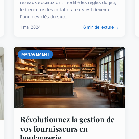
réseaux sociaux ont modifié les règles du jeu,
le bien-être des collaborateurs est devenu
l'une des clés du suc...
1 mai 2024
6 min de lecture →
MANAGEMENT
Révolutionnez la gestion de
vos fournisseurs en
boulangerie