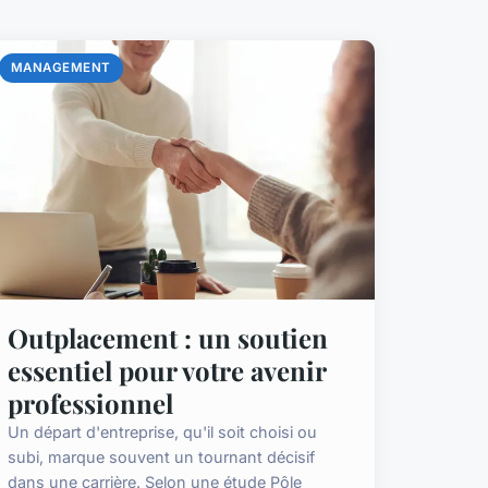
MANAGEMENT
Outplacement : un soutien
essentiel pour votre avenir
professionnel
Un départ d'entreprise, qu'il soit choisi ou
subi, marque souvent un tournant décisif
dans une carrière. Selon une étude Pôle