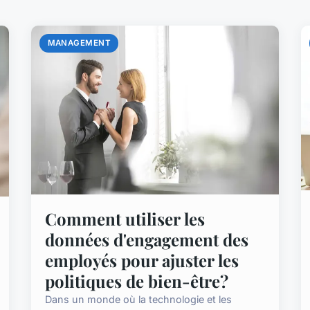
MANAGEMENT
Comment utiliser les
données d'engagement des
employés pour ajuster les
politiques de bien-être?
Dans un monde où la technologie et les