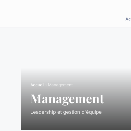
Ac
Accueil
› Management
Management
Leadership et gestion d'équipe