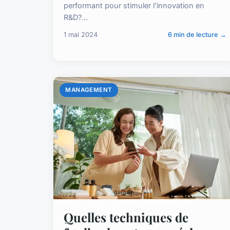
performant pour stimuler l'innovation en
R&D?...
1 mai 2024
6 min de lecture →
MANAGEMENT
Quelles techniques de