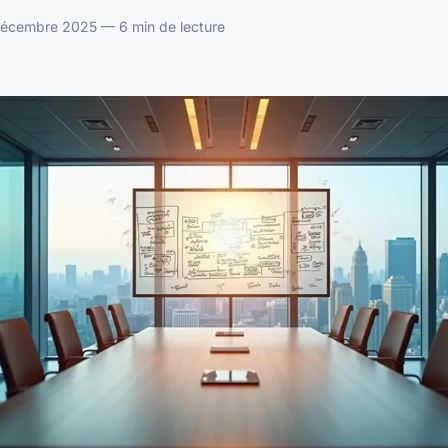
décembre 2025 — 6 min de lecture