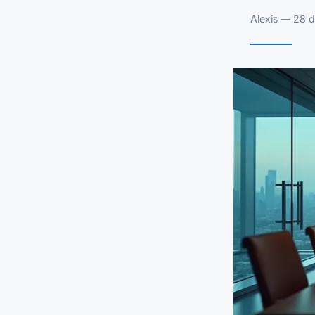
Alexis — 28 