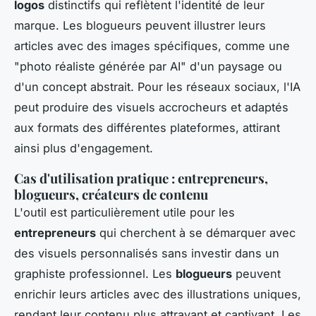
logos
distinctifs qui reflètent l'identité de leur
marque. Les blogueurs peuvent illustrer leurs
articles avec des images spécifiques, comme une
"photo réaliste générée par AI" d'un paysage ou
d'un concept abstrait. Pour les réseaux sociaux, l'IA
peut produire des visuels accrocheurs et adaptés
aux formats des différentes plateformes, attirant
ainsi plus d'engagement.
Cas d'utilisation pratique : entrepreneurs,
blogueurs, créateurs de contenu
L'outil est particulièrement utile pour les
entrepreneurs
qui cherchent à se démarquer avec
des visuels personnalisés sans investir dans un
graphiste professionnel. Les
blogueurs
peuvent
enrichir leurs articles avec des illustrations uniques,
rendant leur contenu plus attrayant et captivant. Les