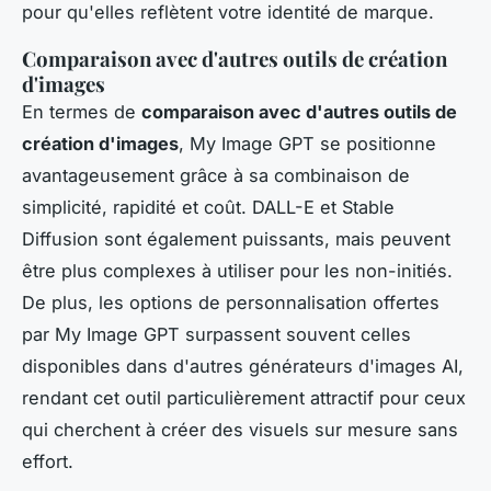
pour qu'elles reflètent votre identité de marque.
Comparaison avec d'autres outils de création
d'images
En termes de
comparaison avec d'autres outils de
création d'images
, My Image GPT se positionne
avantageusement grâce à sa combinaison de
simplicité, rapidité et coût. DALL-E et Stable
Diffusion sont également puissants, mais peuvent
être plus complexes à utiliser pour les non-initiés.
De plus, les options de personnalisation offertes
par My Image GPT surpassent souvent celles
disponibles dans d'autres générateurs d'images AI,
rendant cet outil particulièrement attractif pour ceux
qui cherchent à créer des visuels sur mesure sans
effort.