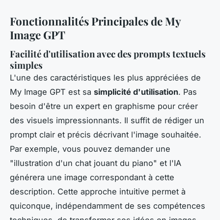
Fonctionnalités Principales de My
Image GPT
Facilité d'utilisation avec des prompts textuels
simples
L'une des caractéristiques les plus appréciées de
My Image GPT est sa
simplicité d'utilisation
. Pas
besoin d'être un expert en graphisme pour créer
des visuels impressionnants. Il suffit de rédiger un
prompt clair et précis décrivant l'image souhaitée.
Par exemple, vous pouvez demander une
"illustration d'un chat jouant du piano" et l'IA
générera une image correspondant à cette
description. Cette approche intuitive permet à
quiconque, indépendamment de ses compétences
techniques, de transformer ses idées en images.