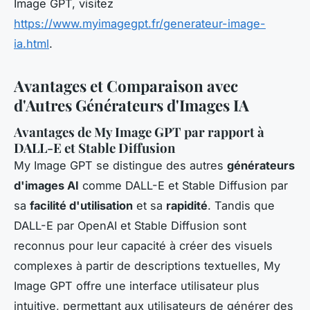
Image GPT, visitez
https://www.myimagegpt.fr/generateur-image-
ia.html
.
Avantages et Comparaison avec
d'Autres Générateurs d'Images IA
Avantages de My Image GPT par rapport à
DALL-E et Stable Diffusion
My Image GPT se distingue des autres
générateurs
d'images AI
comme DALL-E et Stable Diffusion par
sa
facilité d'utilisation
et sa
rapidité
. Tandis que
DALL-E par OpenAI et Stable Diffusion sont
reconnus pour leur capacité à créer des visuels
complexes à partir de descriptions textuelles, My
Image GPT offre une interface utilisateur plus
intuitive, permettant aux utilisateurs de générer des