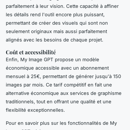
parfaitement à leur vision. Cette capacité à affiner
les détails rend l'outil encore plus puissant,
permettant de créer des visuels qui sont non
seulement originaux mais aussi parfaitement
alignés avec les besoins de chaque projet.
Coût et accessibilité
Enfin, My Image GPT propose un modèle
économique accessible avec un abonnement
mensuel à 25€, permettant de générer jusqu'à 150
images par mois. Ce tarif compétitif en fait une
alternative économique aux services de graphisme
traditionnels, tout en offrant une qualité et une
flexibilité exceptionnelles.
Pour en savoir plus sur les fonctionnalités de My