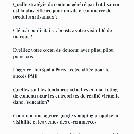
Quelle stratégie de contenu généré par l'utilisateur
est la plus efficace pour un site e-commerce de
produits artisanaux ?
Clé usb publicitaire : boostez votre visibilité de
marque !
Éveillez votre cocon de douceur avec pilou pilou
pour tous
L'agence HubSpot à Paris : votre alliée pour le
succès PME
Quelles sont les tendances actuelles en marketing
de contenu pour les entreprises de réalité virtuelle
dans l'éducation?
Comment une agence google shopping propulse la
visibilité et les ventes des e-commerces