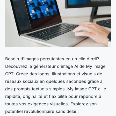
Besoin d'images percutantes en un clin d'œil?
Découvrez le générateur d'image AI de My Image
GPT. Créez des logos, illustrations et visuels de
réseaux sociaux en quelques secondes grâce à
des prompts textuels simples. My Image GPT allie
rapidité, originalité et flexibilité pour répondre à
toutes vos exigences visuelles. Explorez son
potentiel révolutionnaire sans délai !