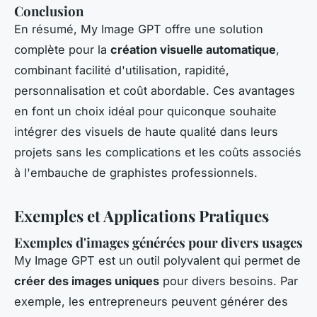
Conclusion
En résumé, My Image GPT offre une solution
complète pour la
création visuelle automatique
,
combinant facilité d'utilisation, rapidité,
personnalisation et coût abordable. Ces avantages
en font un choix idéal pour quiconque souhaite
intégrer des visuels de haute qualité dans leurs
projets sans les complications et les coûts associés
à l'embauche de graphistes professionnels.
Exemples et Applications Pratiques
Exemples d'images générées pour divers usages
My Image GPT est un outil polyvalent qui permet de
créer des images uniques
pour divers besoins. Par
exemple, les entrepreneurs peuvent générer des