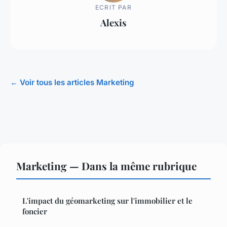
ECRIT PAR
Alexis
← Voir tous les articles Marketing
Marketing — Dans la même rubrique
L'impact du géomarketing sur l'immobilier et le
foncier