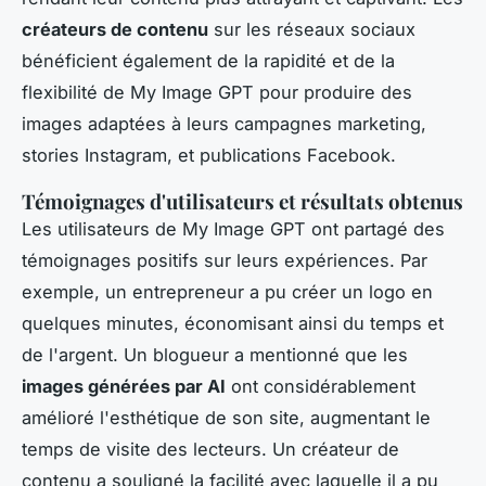
créateurs de contenu
sur les réseaux sociaux
bénéficient également de la rapidité et de la
flexibilité de My Image GPT pour produire des
images adaptées à leurs campagnes marketing,
stories Instagram, et publications Facebook.
Témoignages d'utilisateurs et résultats obtenus
Les utilisateurs de My Image GPT ont partagé des
témoignages positifs sur leurs expériences. Par
exemple, un entrepreneur a pu créer un logo en
quelques minutes, économisant ainsi du temps et
de l'argent. Un blogueur a mentionné que les
images générées par AI
ont considérablement
amélioré l'esthétique de son site, augmentant le
temps de visite des lecteurs. Un créateur de
contenu a souligné la facilité avec laquelle il a pu