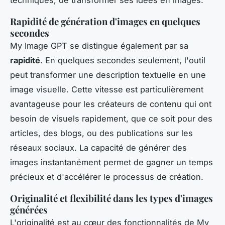
Rapidité de génération d'images en quelques
secondes
My Image GPT se distingue également par sa
rapidité
. En quelques secondes seulement, l'outil
peut transformer une description textuelle en une
image visuelle. Cette vitesse est particulièrement
avantageuse pour les créateurs de contenu qui ont
besoin de visuels rapidement, que ce soit pour des
articles, des blogs, ou des publications sur les
réseaux sociaux. La capacité de générer des
images instantanément permet de gagner un temps
précieux et d'accélérer le processus de création.
Originalité et flexibilité dans les types d'images
générées
L'originalité est au cœur des fonctionnalités de My