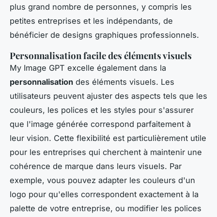
plus grand nombre de personnes, y compris les
petites entreprises et les indépendants, de
bénéficier de designs graphiques professionnels.
Personnalisation facile des éléments visuels
My Image GPT excelle également dans la
personnalisation
des éléments visuels. Les
utilisateurs peuvent ajuster des aspects tels que les
couleurs, les polices et les styles pour s'assurer
que l'image générée correspond parfaitement à
leur vision. Cette flexibilité est particulièrement utile
pour les entreprises qui cherchent à maintenir une
cohérence de marque dans leurs visuels. Par
exemple, vous pouvez adapter les couleurs d'un
logo pour qu'elles correspondent exactement à la
palette de votre entreprise, ou modifier les polices