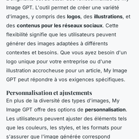
Image GPT. L'outil permet de créer une variété
d'images, y compris des
logos
, des
illustrations
, et
des
contenus pour les réseaux sociaux
. Cette
flexibilité signifie que les utilisateurs peuvent
générer des images adaptées à différents
contextes et besoins. Que vous ayez besoin d'un
logo unique pour votre entreprise ou d'une
illustration accrocheuse pour un article, My Image
GPT peut répondre à vos exigences spécifiques.
Personnalisation et ajustements
En plus de la diversité des types d'images, My
Image GPT offre des options de
personnalisation
.
Les utilisateurs peuvent ajuster des éléments tels
que les couleurs, les styles, et les formats pour
s'assurer que l'image générée correspond