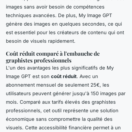
images sans avoir besoin de compétences
techniques avancées. De plus, My Image GPT
génère des images en quelques secondes, ce qui
est essentiel pour les créateurs de contenu qui ont
besoin de visuels rapidement.
Coût réduit comparé à l'embauche de
graphistes professionnels
L'un des avantages les plus significatifs de My
Image GPT est son
coût réduit
. Avec un
abonnement mensuel de seulement 25€, les
utilisateurs peuvent générer jusqu'à 150 images par
mois. Comparé aux tarifs élevés des graphistes
professionnels, cet outil représente une solution
économique sans compromettre la qualité des
visuels. Cette accessibilité financière permet à un