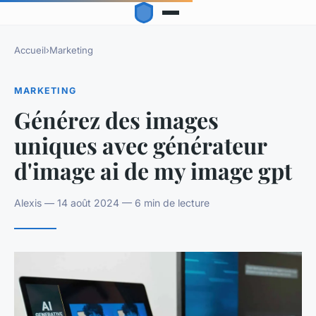
Accueil
›
Marketing
MARKETING
Générez des images
uniques avec générateur
d'image ai de my image gpt
Alexis — 14 août 2024 — 6 min de lecture