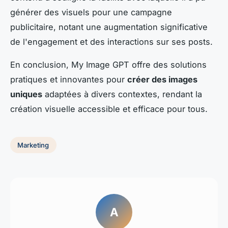
générer des visuels pour une campagne
publicitaire, notant une augmentation significative
de l'engagement et des interactions sur ses posts.
En conclusion, My Image GPT offre des solutions
pratiques et innovantes pour
créer des images
uniques
adaptées à divers contextes, rendant la
création visuelle accessible et efficace pour tous.
Marketing
A