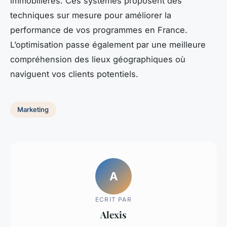
immobilières. Ces systèmes proposent des
techniques sur mesure pour améliorer la
performance de vos programmes en France.
L’optimisation passe également par une meilleure
compréhension des lieux géographiques où
naviguent vos clients potentiels.
Marketing
A
ECRIT PAR
Alexis