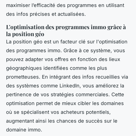
maximiser l’efficacité des programmes en utilisant
des infos précises et actualisées.
L'optimisation des programmes immo grâce à
la position géo
La position géo est un facteur clé sur l'optimisation
des programmes immo. Grâce à ce système, vous
pouvez adapter vos offres en fonction des lieux
géographiques identifiées comme les plus
prometteuses. En intégrant des infos recueillies via
des systèmes comme LinkedIn, vous améliorez la
pertinence de vos stratégies commerciales. Cette
optimisation permet de mieux cibler les domaines
où se spécialisent vos acheteurs potentiels,
augmentant ainsi les chances de succès sur le
domaine immo.