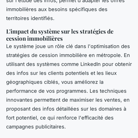
sur l'étude des infos, permet d'adapter les offres
immobilières aux besoins spécifiques des
territoires identifiés.
L'impact du système sur les stratégies de
cession immobilières
Le système joue un rôle clé dans l'optimisation des
stratégies de cession immobilière en métropole. En
utilisant des systèmes comme LinkedIn pour obtenir
des infos sur les clients potentiels et les lieux
géographiques ciblés, vous améliorez la
performance de vos programmes. Les techniques
innovantes permettent de maximiser les ventes, en
proposant des infos détaillées sur les domaines à
fort potentiel, ce qui renforce l'efficacité des
campagnes publicitaires.