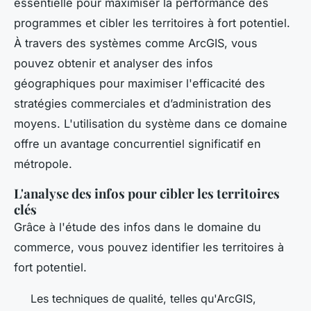
essentielle pour maximiser la performance des
programmes et cibler les territoires à fort potentiel.
À travers des systèmes comme ArcGIS, vous
pouvez obtenir et analyser des infos
géographiques pour maximiser l'efficacité des
stratégies commerciales et d’administration des
moyens. L'utilisation du système dans ce domaine
offre un avantage concurrentiel significatif en
métropole.
L'analyse des infos pour cibler les territoires
clés
Grâce à l'étude des infos dans le domaine du
commerce, vous pouvez identifier les territoires à
fort potentiel.
Les techniques de qualité, telles qu'ArcGIS,