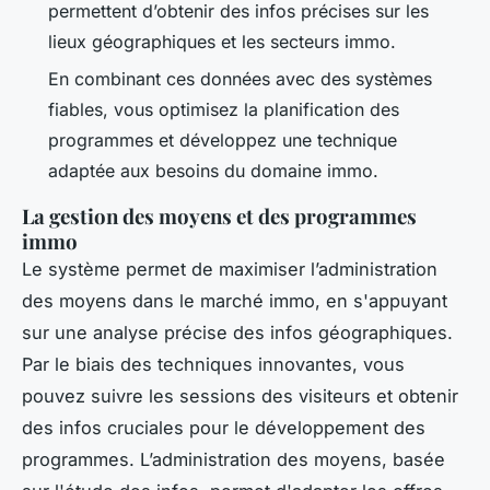
permettent d’obtenir des infos précises sur les
lieux géographiques et les secteurs immo.
En combinant ces données avec des systèmes
fiables, vous optimisez la planification des
programmes et développez une technique
adaptée aux besoins du domaine immo.
La gestion des moyens et des programmes
immo
Le système permet de maximiser l’administration
des moyens dans le marché immo, en s'appuyant
sur une analyse précise des infos géographiques.
Par le biais des techniques innovantes, vous
pouvez suivre les sessions des visiteurs et obtenir
des infos cruciales pour le développement des
programmes. L’administration des moyens, basée