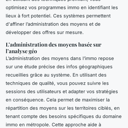
optimisez vos programmes immo en identifiant les
lieux à fort potentiel. Ces systèmes permettent
d'affiner l’administration des moyens et de
développer des offres sur mesure.
L’administration des moyens basée sur
l’analyse géo
L’administration des moyens dans l’immo repose
sur une étude précise des infos géographiques
recueillies grâce au système. En utilisant des
techniques de qualité, vous pouvez suivre les
sessions des utilisateurs et adapter vos stratégies
en conséquence. Cela permet de maximiser la
répartition des moyens sur les territoires ciblés, en
tenant compte des besoins spécifiques du domaine
immo en métropole. Cette approche aide à