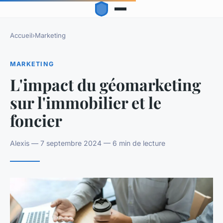
Accueil
›
Marketing
MARKETING
L'impact du géomarketing
sur l'immobilier et le
foncier
Alexis — 7 septembre 2024 — 6 min de lecture