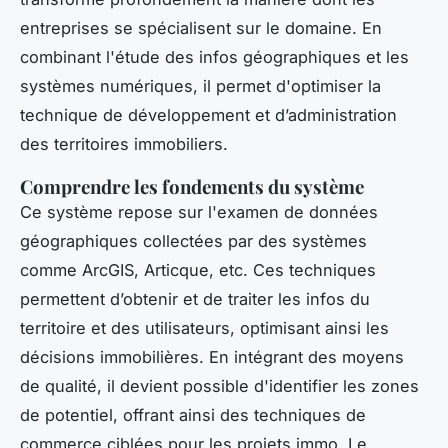
entreprises se spécialisent sur le domaine. En
combinant l'étude des infos géographiques et les
systèmes numériques, il permet d'optimiser la
technique de développement et d’administration
des territoires immobiliers.
Comprendre les fondements du système
Ce système repose sur l'examen de données
géographiques collectées par des systèmes
comme ArcGIS, Articque, etc. Ces techniques
permettent d’obtenir et de traiter les infos du
territoire et des utilisateurs, optimisant ainsi les
décisions immobilières. En intégrant des moyens
de qualité, il devient possible d'identifier les zones
de potentiel, offrant ainsi des techniques de
commerce ciblées pour les projets immo. Le