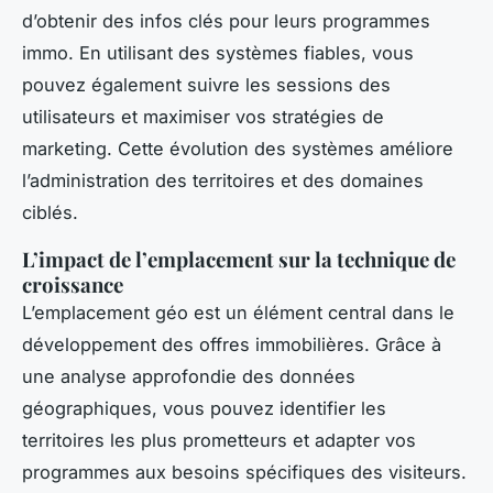
d’obtenir des infos clés pour leurs programmes
immo. En utilisant des systèmes fiables, vous
pouvez également suivre les sessions des
utilisateurs et maximiser vos stratégies de
marketing. Cette évolution des systèmes améliore
l’administration des territoires et des domaines
ciblés.
L’impact de l’emplacement sur la technique de
croissance
L’emplacement géo est un élément central dans le
développement des offres immobilières. Grâce à
une analyse approfondie des données
géographiques, vous pouvez identifier les
territoires les plus prometteurs et adapter vos
programmes aux besoins spécifiques des visiteurs.