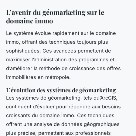
L’avenir du géomarketing sur le
domaine immo
Le système évolue rapidement sur le domaine
immo, offrant des techniques toujours plus
sophistiquées. Ces avancées permettent de
maximiser l’administration des programmes et
d’améliorer la méthode de croissance des offres
immobilières en métropole.
L’évolution des systèmes de géomarketing
Les systèmes de géomarketing, tels qu’ArcGIS,
continuent d’évoluer pour répondre aux besoins
croissants du domaine immo. Ces techniques
offrent une analyse de données géographiques
plus précise, permettant aux professionnels