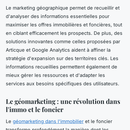
Le marketing géographique permet de recueillir et
d'analyser des informations essentielles pour
maximiser les offres immobilières et foncières, tout
en ciblant efficacement les prospects. De plus, des
solutions innovantes comme celles proposées par
Articque et Google Analytics aident à affiner la
stratégie d'expansion sur des territoires clés. Les
informations recueillies permettent également de
mieux gérer les ressources et d'adapter les
services aux besoins spécifiques des utilisateurs.
Le géomarketing : une révolution dans
l'immo et le foncier
Le
géomarketing dans l'immobilier
et le foncier
transforme profondément la manière dont les