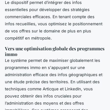
Le dispositif permet d’intégrer des infos
essentielles pour développer des stratégies
commerciales efficaces. En tenant compte des
infos recueillies, vous optimisez le positionnement
de vos offres sur le domaine de plus en plus
compétitif en métropole.
Vers une optimisation globale des programmes
immo
Le système permet de maximiser globalement les
programmes immo en s'appuyant sur une
administration efficace des infos géographiques et
une étude précise des territoires. En utilisant des
techniques comme Articque et LinkedIn, vous
pouvez obtenir des infos cruciales pour
l’administration des moyens et des offres