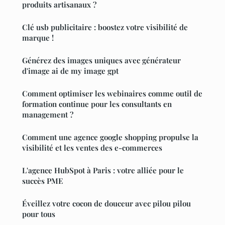
produits artisanaux ?
Clé usb publicitaire : boostez votre visibilité de
marque !
Générez des images uniques avec générateur
d'image ai de my image gpt
Comment optimiser les webinaires comme outil de
formation continue pour les consultants en
management ?
Comment une agence google shopping propulse la
visibilité et les ventes des e-commerces
L'agence HubSpot à Paris : votre alliée pour le
succès PME
Éveillez votre cocon de douceur avec pilou pilou
pour tous