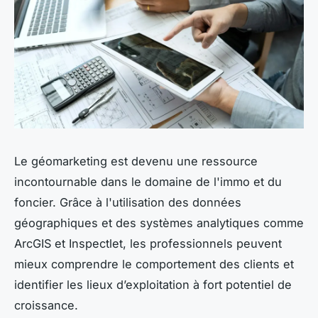
Le géomarketing est devenu une ressource
incontournable dans le domaine de l'immo et du
foncier. Grâce à l'utilisation des données
géographiques et des systèmes analytiques comme
ArcGIS et Inspectlet, les professionnels peuvent
mieux comprendre le comportement des clients et
identifier les lieux d’exploitation à fort potentiel de
croissance.