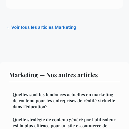
← Voir tous les articles Marketing
Marketing — Nos autres articles
Quelles sont les tendances actuelles en marketing
de contenu pour les entreprises de réalité virtuelle
dans l'éducation?
Quelle stratégie de contenu généré par l'utilisateur
est la plus efficace pour un site e-commerce de