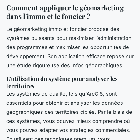
Comment appliquer le géomarketing
dans l'immo et le foncier ?
Le géomarketing immo et foncier propose des
systèmes puissants pour maximiser l’administration
des programmes et maximiser les opportunités de
développement. Son application efficace repose sur
une étude rigoureuse des infos géographiques.
L’utilisation du système pour analyser les
territoires
Les systèmes de qualité, tels qu'ArcGIS, sont
essentiels pour obtenir et analyser les données
géographiques des territoires ciblés. Par le biais de
ces systèmes, vous pouvez mieux comprendre où
vous pouvez adapter vos stratégies commerciales.
En utilisant des techniques premium, vous