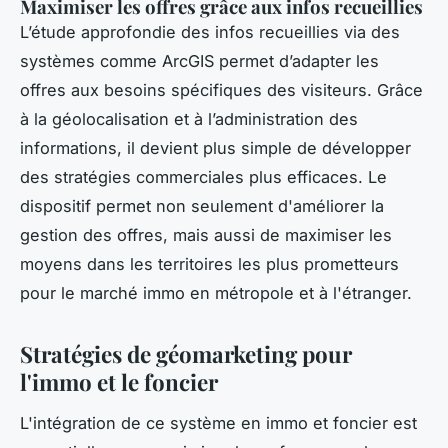
Maximiser les offres grâce aux infos recueillies
L’étude approfondie des infos recueillies via des
systèmes comme ArcGIS permet d’adapter les
offres aux besoins spécifiques des visiteurs. Grâce
à la géolocalisation et à l’administration des
informations, il devient plus simple de développer
des stratégies commerciales plus efficaces. Le
dispositif permet non seulement d'améliorer la
gestion des offres, mais aussi de maximiser les
moyens dans les territoires les plus prometteurs
pour le marché immo en métropole et à l'étranger.
Stratégies de géomarketing pour
l'immo et le foncier
L'intégration de ce système en immo et foncier est