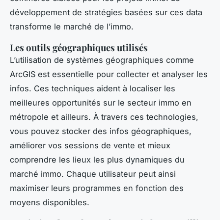
développement de stratégies basées sur ces data
transforme le marché de l’immo.
Les outils géographiques utilisés
L’utilisation de systèmes géographiques comme
ArcGIS est essentielle pour collecter et analyser les
infos. Ces techniques aident à localiser les
meilleures opportunités sur le secteur immo en
métropole et ailleurs. À travers ces technologies,
vous pouvez stocker des infos géographiques,
améliorer vos sessions de vente et mieux
comprendre les lieux les plus dynamiques du
marché immo. Chaque utilisateur peut ainsi
maximiser leurs programmes en fonction des
moyens disponibles.