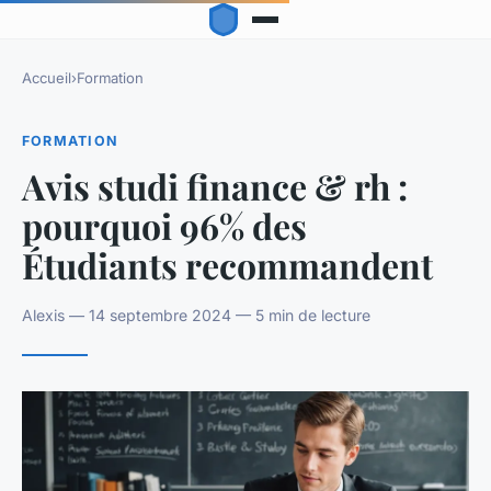
Accueil
›
Formation
FORMATION
Avis studi finance & rh :
pourquoi 96% des
Étudiants recommandent
Alexis — 14 septembre 2024 — 5 min de lecture