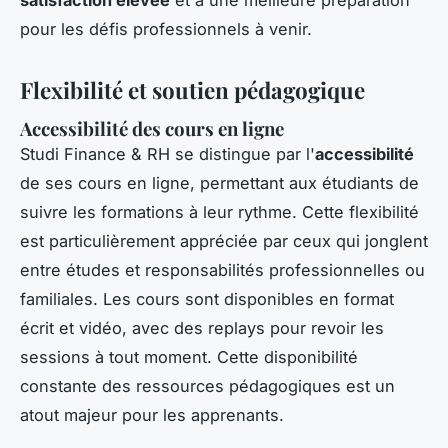
pour les défis professionnels à venir.
Flexibilité et soutien pédagogique
Accessibilité des cours en ligne
Studi Finance & RH se distingue par l'
accessibilité
de ses cours en ligne, permettant aux étudiants de
suivre les formations à leur rythme. Cette flexibilité
est particulièrement appréciée par ceux qui jonglent
entre études et responsabilités professionnelles ou
familiales. Les cours sont disponibles en format
écrit et vidéo, avec des replays pour revoir les
sessions à tout moment. Cette disponibilité
constante des ressources pédagogiques est un
atout majeur pour les apprenants.