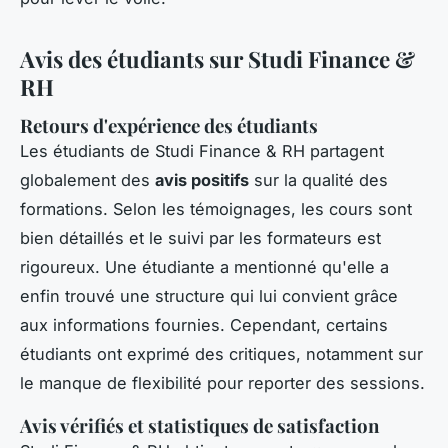
Avis des étudiants sur Studi Finance &
RH
Retours d'expérience des étudiants
Les étudiants de Studi Finance & RH partagent
globalement des
avis positifs
sur la qualité des
formations. Selon les témoignages, les cours sont
bien détaillés et le suivi par les formateurs est
rigoureux. Une étudiante a mentionné qu'elle a
enfin trouvé une structure qui lui convient grâce
aux informations fournies. Cependant, certains
étudiants ont exprimé des critiques, notamment sur
le manque de flexibilité pour reporter des sessions.
Avis vérifiés et statistiques de satisfaction