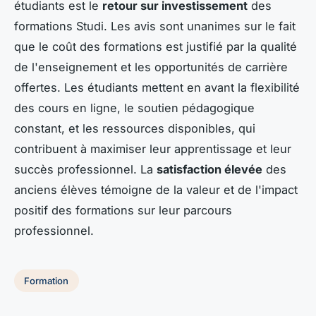
étudiants est le
retour sur investissement
des
formations Studi. Les avis sont unanimes sur le fait
que le coût des formations est justifié par la qualité
de l'enseignement et les opportunités de carrière
offertes. Les étudiants mettent en avant la flexibilité
des cours en ligne, le soutien pédagogique
constant, et les ressources disponibles, qui
contribuent à maximiser leur apprentissage et leur
succès professionnel. La
satisfaction élevée
des
anciens élèves témoigne de la valeur et de l'impact
positif des formations sur leur parcours
professionnel.
Formation