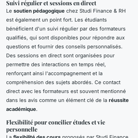
Suivi régulier et sessions en direct
Le
soutien pédagogique
chez Studi Finance & RH
est également un point fort. Les étudiants
bénéficient d'un suivi régulier par des formateurs
qualifiés, qui sont disponibles pour répondre aux
questions et fournir des conseils personnalisés.
Des sessions en direct sont organisées pour
permettre des interactions en temps réel,
renforçant ainsi l'accompagnement et la
compréhension des sujets abordés. Ce contact
direct avec les formateurs est souvent mentionné
dans les avis comme un élément clé de la
réussite
académique
.
Flexibilité pour concilier études et vie
personnelle
La
flexibilité des cours
proposés par Studi Finance