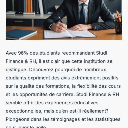
Avec 96% des étudiants recommandant Studi
Finance & RH, il est clair que cette institution se
distingue. Découvrez pourquoi de nombreux
étudiants expriment des avis extrêmement positifs
sur la qualité des formations, la flexibilité des cours
et les opportunités de carrière. Studi Finance & RH
semble offrir des expériences éducatives
exceptionnelles, mais qu’en est-il réellement?
Plongeons dans les témoignages et les statistiques
pour lever le voile.