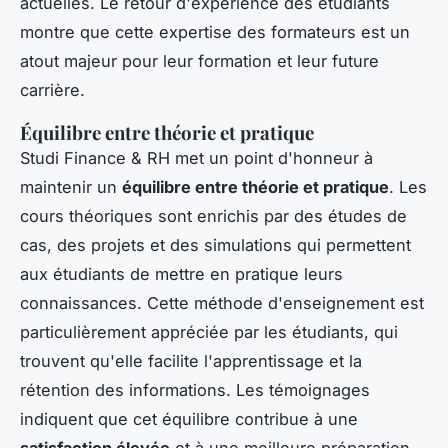
actuelles. Le retour d'expérience des étudiants
montre que cette expertise des formateurs est un
atout majeur pour leur formation et leur future
carrière.
Équilibre entre théorie et pratique
Studi Finance & RH met un point d'honneur à
maintenir un
équilibre entre théorie et pratique
. Les
cours théoriques sont enrichis par des études de
cas, des projets et des simulations qui permettent
aux étudiants de mettre en pratique leurs
connaissances. Cette méthode d'enseignement est
particulièrement appréciée par les étudiants, qui
trouvent qu'elle facilite l'apprentissage et la
rétention des informations. Les témoignages
indiquent que cet équilibre contribue à une
satisfaction élevée
et à une meilleure préparation