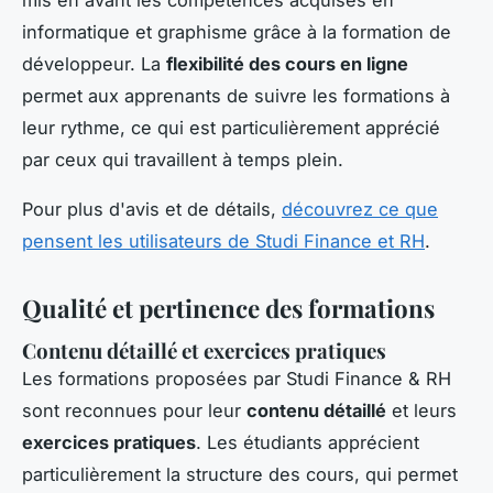
mis en avant les compétences acquises en
informatique et graphisme grâce à la formation de
développeur. La
flexibilité des cours en ligne
permet aux apprenants de suivre les formations à
leur rythme, ce qui est particulièrement apprécié
par ceux qui travaillent à temps plein.
Pour plus d'avis et de détails,
découvrez ce que
pensent les utilisateurs de Studi Finance et RH
.
Qualité et pertinence des formations
Contenu détaillé et exercices pratiques
Les formations proposées par Studi Finance & RH
sont reconnues pour leur
contenu détaillé
et leurs
exercices pratiques
. Les étudiants apprécient
particulièrement la structure des cours, qui permet