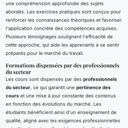
une compréhension approfondie des sujets
abordés. Les exercices pratiques sont conçus pour
renforcer les connaissances théoriques et favoriser
l'application concrète des compétences acquises.
Plusieurs témoignages soulignent l'efficacité de
cette approche, qui aide les apprenants à se sentir
préparés pour le marché du travail.
Formations dispensées par des professionnels
du secteur
Les cours sont dispensés par des
professionnels
du secteur
, ce qui garantit une
pertinence des
cours
et une mise à jour constante des contenus
en fonction des évolutions du marché. Les
étudiants bénéficient ainsi d'un enseignement de
qualité, aligné avec les exigences professionnelles