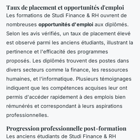
Taux de placement et opportunités d'emploi
Les formations de Studi Finance & RH ouvrent de
nombreuses
opportunités d'emploi
aux diplômés.
Selon les avis vérifiés, un taux de placement élevé
est observé parmi les anciens étudiants, illustrant la
pertinence et l'efficacité des programmes
proposés. Les diplômés trouvent des postes dans
divers secteurs comme la finance, les ressources
humaines, et l'informatique. Plusieurs témoignages
indiquent que les compétences acquises leur ont
permis d'accéder rapidement à des emplois bien
rémunérés et correspondant à leurs aspirations
professionnelles.
Progression professionnelle post-formation
Les anciens étudiants de Studi Finance & RH