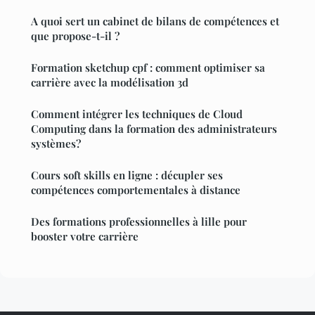
A quoi sert un cabinet de bilans de compétences et
que propose-t-il ?
Formation sketchup cpf : comment optimiser sa
carrière avec la modélisation 3d
Comment intégrer les techniques de Cloud
Computing dans la formation des administrateurs
systèmes?
Cours soft skills en ligne : décupler ses
compétences comportementales à distance
Des formations professionnelles à lille pour
booster votre carrière