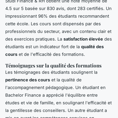
Studi Finance & RH obtient une note moyenne de
4.5 sur 5 basée sur 830 avis, dont 283 certifiés. Un
impressionnant 96% des étudiants recommandent
cette école. Les cours sont dispensés par des
professionnels du secteur, avec un contenu clair et
des exercices pratiques. La
satisfaction élevée
des
étudiants est un indicateur fort de la
qualité des
cours
et de l'efficacité des formations.
Témoignages sur la qualité des formations
Les témoignages des étudiants soulignent la
pertinence des cours
et la qualité de
l'accompagnement pédagogique. Un étudiant en
Bachelor Finance a apprécié l'équilibre entre
études et vie de famille, en soulignant l'efficacité et
la gentillesse des conseillers. Un autre étudiant a