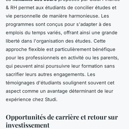
& RH permet aux étudiants de concilier études et
vie personnelle de manière harmonieuse. Les
programmes sont conçus pour s'adapter à des
emplois du temps variés, offrant ainsi une grande
liberté dans l'organisation des études. Cette
approche flexible est particulièrement bénéfique
pour les professionnels en activité ou les parents,
qui peuvent ainsi poursuivre leur formation sans
sacrifier leurs autres engagements. Les
témoignages d'étudiants soulignent souvent cet
aspect comme un avantage déterminant de leur
expérience chez Studi.
Opportunités de carrière et retour sur
investissement