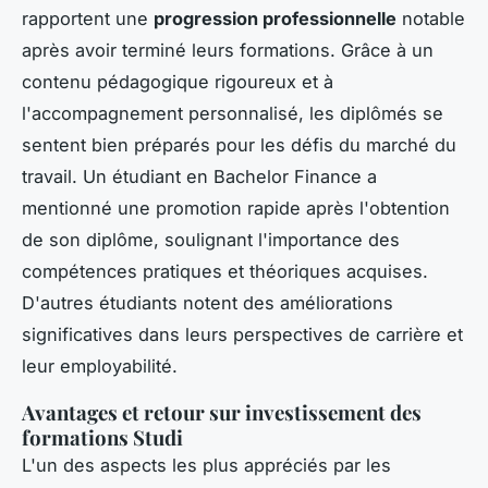
rapportent une
progression professionnelle
notable
après avoir terminé leurs formations. Grâce à un
contenu pédagogique rigoureux et à
l'accompagnement personnalisé, les diplômés se
sentent bien préparés pour les défis du marché du
travail. Un étudiant en Bachelor Finance a
mentionné une promotion rapide après l'obtention
de son diplôme, soulignant l'importance des
compétences pratiques et théoriques acquises.
D'autres étudiants notent des améliorations
significatives dans leurs perspectives de carrière et
leur employabilité.
Avantages et retour sur investissement des
formations Studi
L'un des aspects les plus appréciés par les