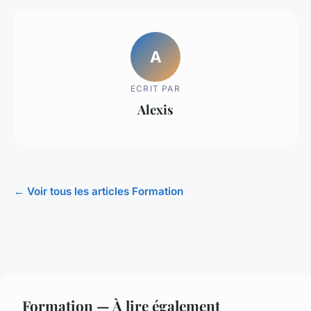
A
ECRIT PAR
Alexis
← Voir tous les articles Formation
Formation — À lire également