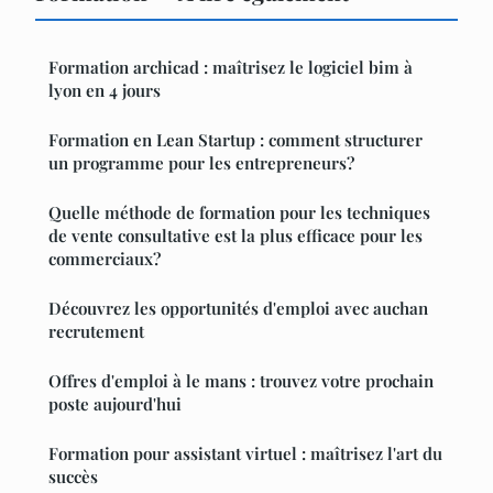
Formation archicad : maîtrisez le logiciel bim à
lyon en 4 jours
Formation en Lean Startup : comment structurer
un programme pour les entrepreneurs?
Quelle méthode de formation pour les techniques
de vente consultative est la plus efficace pour les
commerciaux?
Découvrez les opportunités d'emploi avec auchan
recrutement
Offres d'emploi à le mans : trouvez votre prochain
poste aujourd'hui
Formation pour assistant virtuel : maîtrisez l'art du
succès