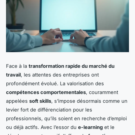
Face à la
transformation rapide du marché du
travail
, les attentes des entreprises ont
profondément évolué. La valorisation des
compétences comportementales
, couramment
appelées
soft skills
, s’impose désormais comme un
levier fort de différenciation pour les
professionnels, qu’ils soient en recherche d’emploi
ou déjà actifs. Avec l’essor du
e-learning
et le