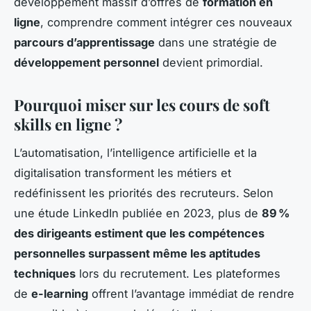
développement massif d’offres de
formation en
ligne
, comprendre comment intégrer ces nouveaux
parcours d’apprentissage
dans une stratégie de
développement personnel
devient primordial.
Pourquoi miser sur les cours de soft
skills en ligne ?
L’automatisation, l’intelligence artificielle et la
digitalisation transforment les métiers et
redéfinissent les priorités des recruteurs. Selon
une étude LinkedIn publiée en 2023, plus de
89 %
des dirigeants estiment que les compétences
personnelles surpassent même les aptitudes
techniques
lors du recrutement. Les plateformes
de
e-learning
offrent l’avantage immédiat de rendre