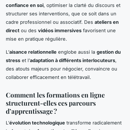
confiance en soi
, optimiser la clarté du discours et
structurer ses interventions, que ce soit dans un
cadre professionnel ou associatif. Des
ateliers en
direct
ou des
vidéos immersives
favorisent une
mise en pratique régulière.
L’
aisance relationnelle
englobe aussi la
gestion du
stress
et l’
adaptation à différents interlocuteurs
,
des atouts majeurs pour négocier, convaincre ou
collaborer efficacement en télétravail.
Comment les formations en ligne
structurent-elles ces parcours
d’apprentissage ?
L’
évolution technologique
transforme radicalement