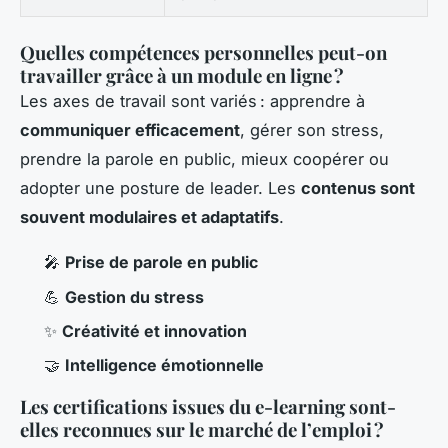
Quelles compétences personnelles peut-on
travailler grâce à un module en ligne ?
Les axes de travail sont variés : apprendre à
communiquer efficacement
, gérer son stress,
prendre la parole en public, mieux coopérer ou
adopter une posture de leader. Les
contenus sont
souvent modulaires et adaptatifs
.
🎤
Prise de parole en public
💪
Gestion du stress
✨
Créativité et innovation
🤝
Intelligence émotionnelle
Les certifications issues du e-learning sont-
elles reconnues sur le marché de l’emploi ?