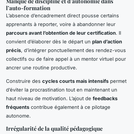
Manque de discipline et d’autonomie dans
l’auto-formation
L’absence d’encadrement direct pousse certains
apprenants à reporter, voire à abandonner leur
parcours avant l’obtention de leur certification
. Il
convient d’élaborer dès le départ un
plan d’action
précis
, d’intégrer ponctuellement des rendez-vous
collectifs ou de faire appel à un mentor virtuel pour
ancrer une routine productive.
Construire des
cycles courts mais intensifs
permet
d’éviter la procrastination tout en maintenant un
haut niveau de motivation. L’ajout de
feedbacks
fréquents
contribue également à ce pilotage
autonome.
Irrégularité de la qualité pédagogique