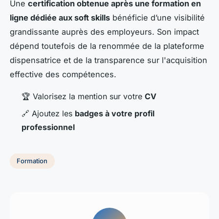
Une
certification obtenue après une formation en
ligne dédiée aux soft skills
bénéficie d’une visibilité
grandissante auprès des employeurs. Son impact
dépend toutefois de la renommée de la plateforme
dispensatrice et de la transparence sur l'acquisition
effective des compétences.
🏆 Valorisez la mention sur votre
CV
🔗 Ajoutez les
badges à votre profil
professionnel
Formation