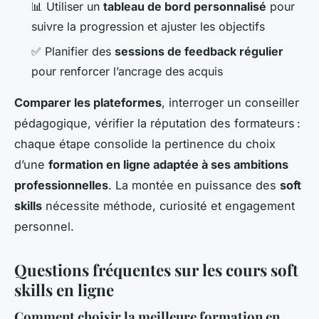
📊 Utiliser un
tableau de bord personnalisé
pour
suivre la progression et ajuster les objectifs
✅ Planifier des
sessions de feedback régulier
pour renforcer l’ancrage des acquis
Comparer les plateformes
, interroger un conseiller
pédagogique, vérifier la réputation des formateurs :
chaque étape consolide la pertinence du choix
d’une
formation en ligne adaptée à ses ambitions
professionnelles
. La montée en puissance des
soft
skills
nécessite méthode, curiosité et engagement
personnel.
Questions fréquentes sur les cours soft
skills en ligne
Comment choisir la meilleure formation en