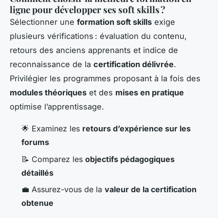
ligne pour développer ses soft skills ?
Sélectionner une
formation soft skills
exige
plusieurs vérifications : évaluation du contenu,
retours des anciens apprenants et indice de
reconnaissance de la
certification délivrée
.
Privilégier les programmes proposant à la fois des
modules théoriques
et des
mises en pratique
optimise l’apprentissage.
🌟 Examinez les
retours d’expérience sur les
forums
📝 Comparez les
objectifs pédagogiques
détaillés
💼 Assurez-vous de la
valeur de la certification
obtenue