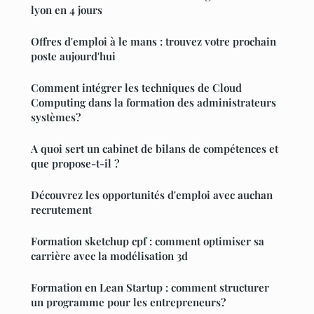
lyon en 4 jours
Offres d'emploi à le mans : trouvez votre prochain
poste aujourd'hui
Comment intégrer les techniques de Cloud
Computing dans la formation des administrateurs
systèmes?
A quoi sert un cabinet de bilans de compétences et
que propose-t-il ?
Découvrez les opportunités d'emploi avec auchan
recrutement
Formation sketchup cpf : comment optimiser sa
carrière avec la modélisation 3d
Formation en Lean Startup : comment structurer
un programme pour les entrepreneurs?