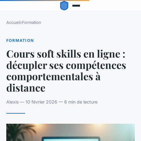
Accueil
›
Formation
FORMATION
Cours soft skills en ligne :
décupler ses compétences
comportementales à
distance
Alexis — 10 février 2026 — 6 min de lecture