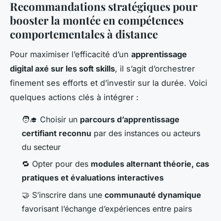
Recommandations stratégiques pour
booster la montée en compétences
comportementales à distance
Pour maximiser l’efficacité d’un
apprentissage
digital axé sur les soft skills
, il s’agit d’orchestrer
finement ses efforts et d’investir sur la durée. Voici
quelques actions clés à intégrer :
🧑‍🎓 Choisir un
parcours d’apprentissage
certifiant reconnu
par des instances ou acteurs
du secteur
🔁 Opter pour des
modules alternant théorie, cas
pratiques et évaluations interactives
🤝 S’inscrire dans une
communauté dynamique
favorisant l’échange d’expériences entre pairs