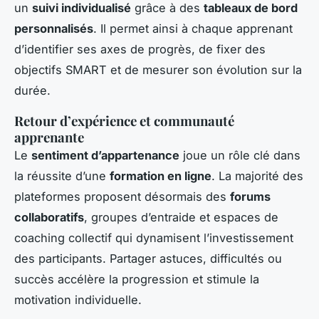
un
suivi individualisé
grâce à des
tableaux de bord
personnalisés
. Il permet ainsi à chaque apprenant
d’identifier ses axes de progrès, de fixer des
objectifs SMART et de mesurer son évolution sur la
durée.
Retour d’expérience et communauté
apprenante
Le
sentiment d’appartenance
joue un rôle clé dans
la réussite d’une
formation en ligne
. La majorité des
plateformes proposent désormais des
forums
collaboratifs
, groupes d’entraide et espaces de
coaching collectif qui dynamisent l’investissement
des participants. Partager astuces, difficultés ou
succès accélère la progression et stimule la
motivation individuelle.