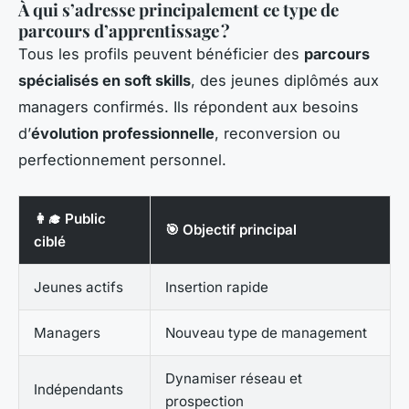
À qui s’adresse principalement ce type de
parcours d’apprentissage ?
Tous les profils peuvent bénéficier des
parcours
spécialisés en soft skills
, des jeunes diplômés aux
managers confirmés. Ils répondent aux besoins
d’
évolution professionnelle
, reconversion ou
perfectionnement personnel.
👩‍🎓 Public
🎯 Objectif principal
ciblé
Jeunes actifs
Insertion rapide
Managers
Nouveau type de management
Dynamiser réseau et
Indépendants
prospection