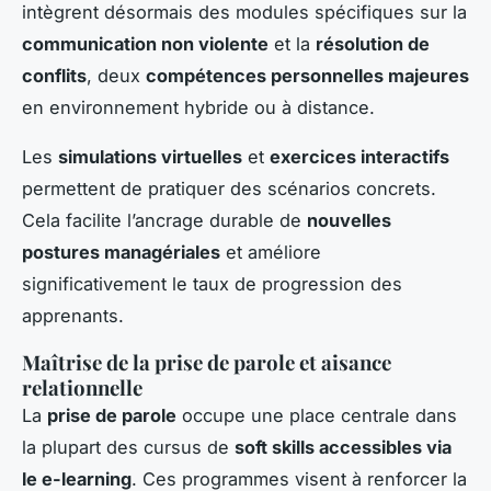
intègrent désormais des modules spécifiques sur la
communication non violente
et la
résolution de
conflits
, deux
compétences personnelles majeures
en environnement hybride ou à distance.
Les
simulations virtuelles
et
exercices interactifs
permettent de pratiquer des scénarios concrets.
Cela facilite l’ancrage durable de
nouvelles
postures managériales
et améliore
significativement le taux de progression des
apprenants.
Maîtrise de la prise de parole et aisance
relationnelle
La
prise de parole
occupe une place centrale dans
la plupart des cursus de
soft skills accessibles via
le e-learning
. Ces programmes visent à renforcer la