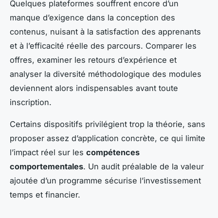
Quelques plateformes souffrent encore d’un
manque d’exigence dans la conception des
contenus, nuisant à la satisfaction des apprenants
et à l’efficacité réelle des parcours. Comparer les
offres, examiner les retours d’expérience et
analyser la diversité méthodologique des modules
deviennent alors indispensables avant toute
inscription.
Certains dispositifs privilégient trop la théorie, sans
proposer assez d’application concrète, ce qui limite
l’impact réel sur les
compétences
comportementales
. Un audit préalable de la valeur
ajoutée d’un programme sécurise l’investissement
temps et financier.