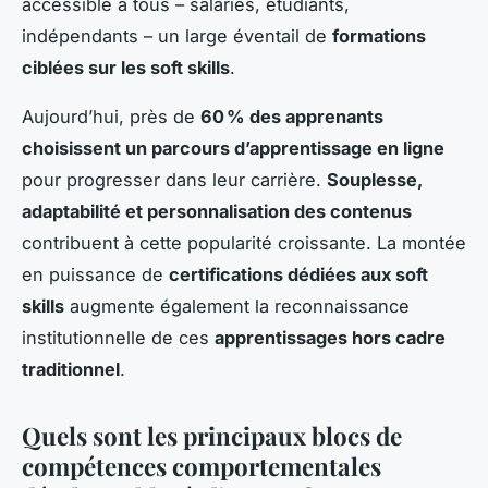
accessible à tous – salariés, étudiants,
indépendants – un large éventail de
formations
ciblées sur les soft skills
.
Aujourd’hui, près de
60 % des apprenants
choisissent un parcours d’apprentissage en ligne
pour progresser dans leur carrière.
Souplesse,
adaptabilité et personnalisation des contenus
contribuent à cette popularité croissante. La montée
en puissance de
certifications dédiées aux soft
skills
augmente également la reconnaissance
institutionnelle de ces
apprentissages hors cadre
traditionnel
.
Quels sont les principaux blocs de
compétences comportementales