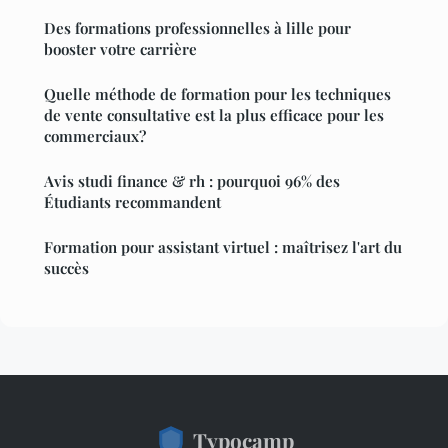
Des formations professionnelles à lille pour
booster votre carrière
Quelle méthode de formation pour les techniques
de vente consultative est la plus efficace pour les
commerciaux?
Avis studi finance & rh : pourquoi 96% des
Étudiants recommandent
Formation pour assistant virtuel : maîtrisez l'art du
succès
Typocamp