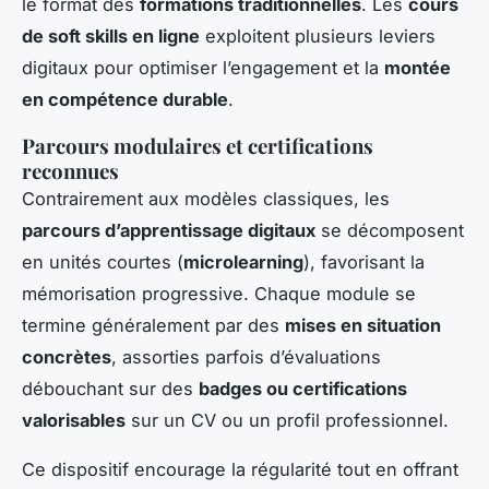
le format des
formations traditionnelles
. Les
cours
de soft skills en ligne
exploitent plusieurs leviers
digitaux pour optimiser l’engagement et la
montée
en compétence durable
.
Parcours modulaires et certifications
reconnues
Contrairement aux modèles classiques, les
parcours d’apprentissage digitaux
se décomposent
en unités courtes (
microlearning
), favorisant la
mémorisation progressive. Chaque module se
termine généralement par des
mises en situation
concrètes
, assorties parfois d’évaluations
débouchant sur des
badges ou certifications
valorisables
sur un CV ou un profil professionnel.
Ce dispositif encourage la régularité tout en offrant