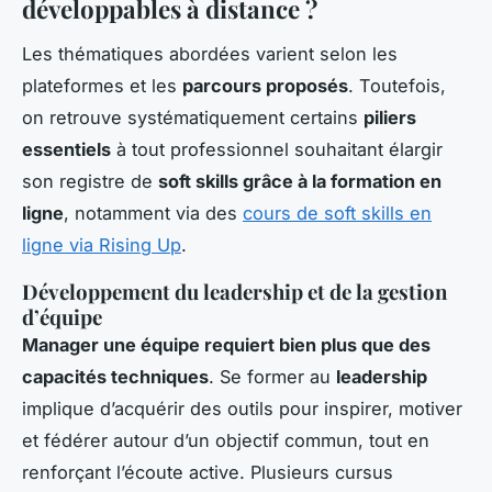
développables à distance ?
Les thématiques abordées varient selon les
plateformes et les
parcours proposés
. Toutefois,
on retrouve systématiquement certains
piliers
essentiels
à tout professionnel souhaitant élargir
son registre de
soft skills grâce à la formation en
ligne
, notamment via des
cours de soft skills en
ligne via Rising Up
.
Développement du leadership et de la gestion
d’équipe
Manager une équipe requiert bien plus que des
capacités techniques
. Se former au
leadership
implique d’acquérir des outils pour inspirer, motiver
et fédérer autour d’un objectif commun, tout en
renforçant l’écoute active. Plusieurs cursus