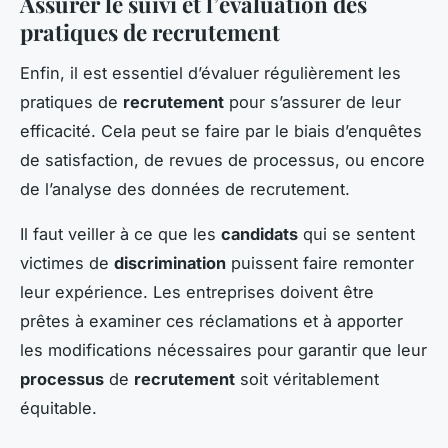
Assurer le suivi et l’évaluation des
pratiques de recrutement
Enfin, il est essentiel d’évaluer régulièrement les
pratiques de
recrutement
pour s’assurer de leur
efficacité. Cela peut se faire par le biais d’enquêtes
de satisfaction, de revues de processus, ou encore
de l’analyse des données de recrutement.
Il faut veiller à ce que les
candidats
qui se sentent
victimes de
discrimination
puissent faire remonter
leur expérience. Les entreprises doivent être
prêtes à examiner ces réclamations et à apporter
les modifications nécessaires pour garantir que leur
processus
de
recrutement
soit véritablement
équitable.