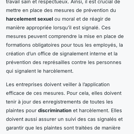
travail sain et respectueux. Ainsi, il est crucial de
mettre en place des mesures de prévention du
harcelement sexuel
ou moral et de réagir de
manière appropriée lorsqu’il est signalé. Ces
mesures peuvent comprendre la mise en place de
formations obligatoires pour tous les employés, la
création d’un office de signalement interne et la
prévention des représailles contre les personnes
qui signalent le harcèlement.
Les entreprises doivent veiller à l’application
efficace de ces mesures. Pour cela, elles doivent
tenir à jour des enregistrements de toutes les
plaintes pour
discrimination
et harcèlement. Elles
doivent aussi assurer un suivi des cas signalés et
garantir que les plaintes sont traitées de manière