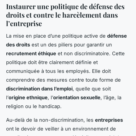
Instaurer une politique de défense des
droits et contre le harcèlement dans
l’entreprise
La mise en place d’une politique active de
défense
des droits
est un des piliers pour garantir un
recrutement éthique
et non discriminatoire. Cette
politique doit être clairement définie et
communiquée à tous les employés. Elle doit
comprendre des mesures contre toute forme de
discrimination dans l’emploi
, quelle que soit
l’
origine ethnique
, l’
orientation sexuelle
, l’âge, la
religion ou le handicap.
Au-delà de la non-discrimination, les
entreprises
ont le devoir de veiller à un environnement de