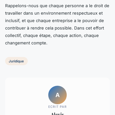
Rappelons-nous que chaque personne a le droit de
travailler dans un environnement respectueux et
inclusif, et que chaque entreprise a le pouvoir de
contribuer à rendre cela possible. Dans cet effort
collectif, chaque étape, chaque action, chaque
changement compte.
Juridique
A
ECRIT PAR
Alexis