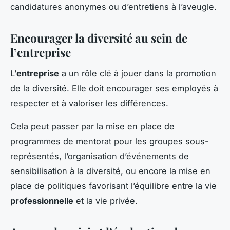
candidatures anonymes ou d’entretiens à l’aveugle.
Encourager la diversité au sein de
l’entreprise
L’
entreprise
a un rôle clé à jouer dans la promotion
de la diversité. Elle doit encourager ses employés à
respecter et à valoriser les différences.
Cela peut passer par la mise en place de
programmes de mentorat pour les groupes sous-
représentés, l’organisation d’événements de
sensibilisation à la diversité, ou encore la mise en
place de politiques favorisant l’équilibre entre la vie
professionnelle
et la vie privée.