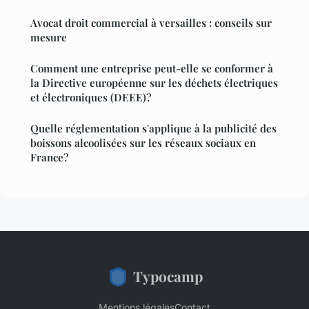
Avocat droit commercial à versailles : conseils sur
mesure
Comment une entreprise peut-elle se conformer à
la Directive européenne sur les déchets électriques
et électroniques (DEEE)?
Quelle réglementation s'applique à la publicité des
boissons alcoolisées sur les réseaux sociaux en
France?
Typocamp
Mentions légales
Contact