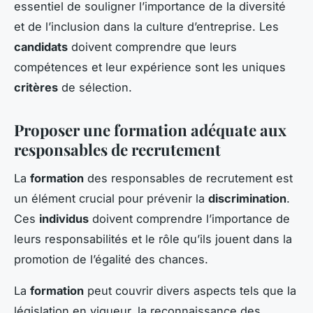
essentiel de souligner l’importance de la diversité
et de l’inclusion dans la culture d’entreprise. Les
candidats
doivent comprendre que leurs
compétences et leur expérience sont les uniques
critères
de sélection.
Proposer une formation adéquate aux
responsables de recrutement
La
formation
des responsables de recrutement est
un élément crucial pour prévenir la
discrimination
.
Ces
individus
doivent comprendre l’importance de
leurs responsabilités et le rôle qu’ils jouent dans la
promotion de l’égalité des chances.
La
formation
peut couvrir divers aspects tels que la
législation en vigueur, la reconnaissance des