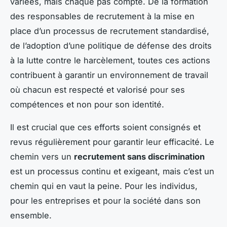
variées, mais chaque pas compte. De la formation
des responsables de recrutement à la mise en
place d’un processus de recrutement standardisé,
de l’adoption d’une politique de défense des droits
à la lutte contre le harcèlement, toutes ces actions
contribuent à garantir un environnement de travail
où chacun est respecté et valorisé pour ses
compétences et non pour son identité.
Il est crucial que ces efforts soient consignés et
revus régulièrement pour garantir leur efficacité. Le
chemin vers un
recrutement sans discrimination
est un processus continu et exigeant, mais c’est un
chemin qui en vaut la peine. Pour les individus,
pour les entreprises et pour la société dans son
ensemble.