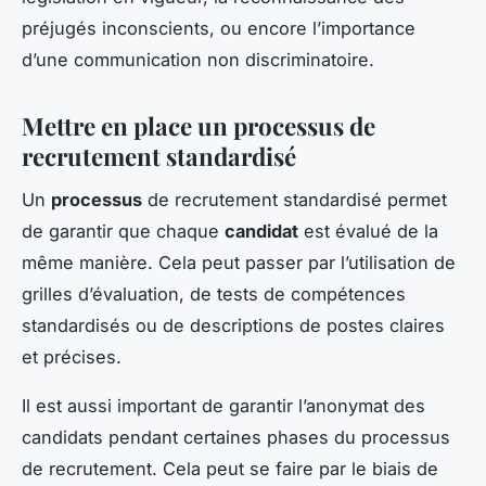
préjugés inconscients, ou encore l’importance
d’une communication non discriminatoire.
Mettre en place un processus de
recrutement standardisé
Un
processus
de recrutement standardisé permet
de garantir que chaque
candidat
est évalué de la
même manière. Cela peut passer par l’utilisation de
grilles d’évaluation, de tests de compétences
standardisés ou de descriptions de postes claires
et précises.
Il est aussi important de garantir l’anonymat des
candidats pendant certaines phases du processus
de recrutement. Cela peut se faire par le biais de