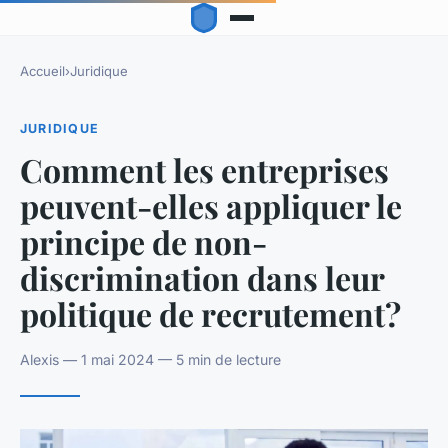
Accueil
›
Juridique
JURIDIQUE
Comment les entreprises
peuvent-elles appliquer le
principe de non-
discrimination dans leur
politique de recrutement?
Alexis — 1 mai 2024 — 5 min de lecture