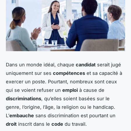
Dans un monde idéal, chaque
candidat
serait jugé
uniquement sur ses
compétences
et sa capacité à
exercer un poste. Pourtant, nombreux sont ceux
qui se voient refuser un
emploi
à cause de
discriminations
, qu’elles soient basées sur le
genre, l’origine, l’âge, la religion ou le handicap.
L’
embauche
sans discrimination est pourtant un
droit
inscrit dans le
code
du travail.