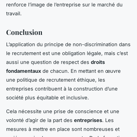
renforce l’image de l’entreprise sur le marché du
travail.
Conclusion
L’application du principe de non-discrimination dans
le recrutement est une obligation légale, mais c’est
aussi une question de respect des
droits
fondamentaux
de chacun. En mettant en œuvre
une politique de recrutement éthique, les
entreprises contribuent à la construction d’une
société plus équitable et inclusive.
Cela nécessite une prise de conscience et une
volonté d’agir de la part des
entreprises
. Les
mesures à mettre en place sont nombreuses et