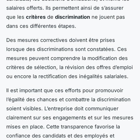
salaires offerts. Ils permettent ainsi de s’assurer
que les
critères
de
discrimination
ne jouent pas
dans ces différentes étapes.
Des mesures correctives doivent être prises
lorsque des discriminations sont constatées. Ces
mesures peuvent comprendre la modification des
critères de sélection, la révision des offres d’emploi
ou encore la rectification des inégalités salariales.
Il est important que ces efforts pour promouvoir
l’égalité des chances et combattre la discrimination
soient visibles. L’entreprise doit communiquer
clairement sur ses engagements et sur les mesures
mises en place. Cette transparence favorise la
confiance des candidats et des employés et