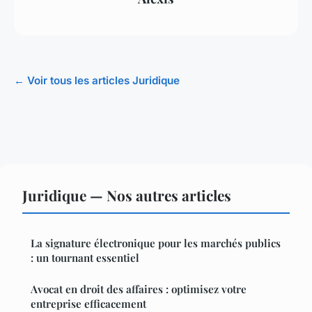
← Voir tous les articles Juridique
Juridique — Nos autres articles
La signature électronique pour les marchés publics
: un tournant essentiel
Avocat en droit des affaires : optimisez votre
entreprise efficacement