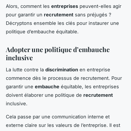
Alors, comment les
entreprises
peuvent-elles agir
pour garantir un
recrutement
sans préjugés ?
Décryptons ensemble les clés pour instaurer une
politique d’embauche équitable.
Adopter une politique d’embauche
inclusive
La lutte contre la
discrimination
en entreprise
commence dès le processus de recrutement. Pour
garantir une
embauche
équitable, les entreprises
doivent élaborer une politique de
recrutement
inclusive.
Cela passe par une communication interne et
externe claire sur les valeurs de l’entreprise. Il est