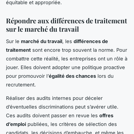
équitable et appropriée.
Répondre aux différences de traitement
sur le marché du travail
Sur le
marché du travail
, les
différences de
traitement
sont encore trop souvent la norme. Pour
combattre cette réalité, les entreprises ont un rôle à
jouer. Elles doivent adopter une politique proactive
pour promouvoir l’
égalité des chances
lors du
recrutement.
Réaliser des audits internes pour déceler
d’éventuelles discriminations peut s’avérer utile.
Ces audits doivent passer en revue les
offres
d’emploi
publiées, les critères de sélection des
candidats, les décisions d’embauche, et même les